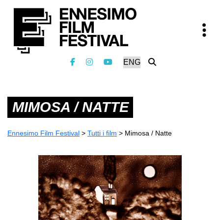
MIMOSA / NATTE
Ennesimo Film Festival
>
Tutti i film
>
Mimosa / Natte