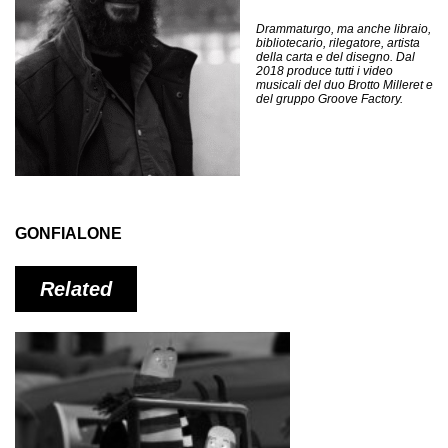
Drammaturgo, ma anche libraio,
bibliotecario, rilegatore, artista
della carta e del disegno. Dal
2018 produce tutti i video
musicali del duo Brotto Milleret e
del gruppo Groove Factory.
GONFIALONE
Related