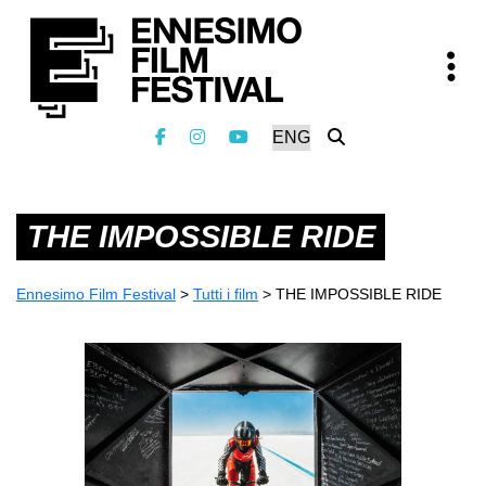
THE IMPOSSIBLE RIDE
Ennesimo Film Festival
>
Tutti i film
>
THE IMPOSSIBLE RIDE