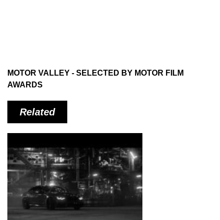
MOTOR VALLEY - SELECTED BY MOTOR FILM
AWARDS
Related