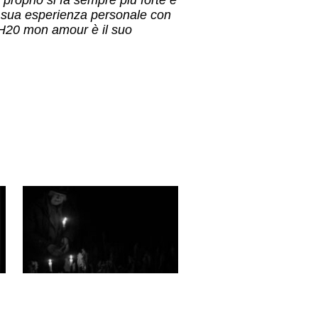
a sua esperienza personale con
. H20 mon amour è il suo