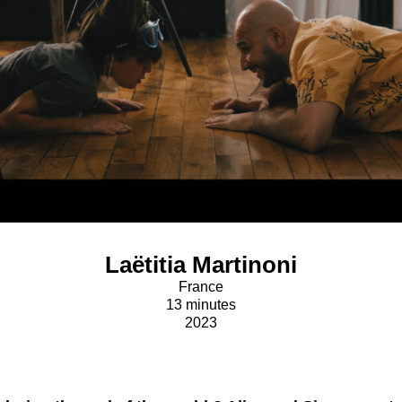
Laëtitia Martinoni
France
13 minutes
2023