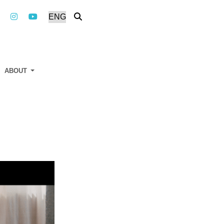
ABOUT