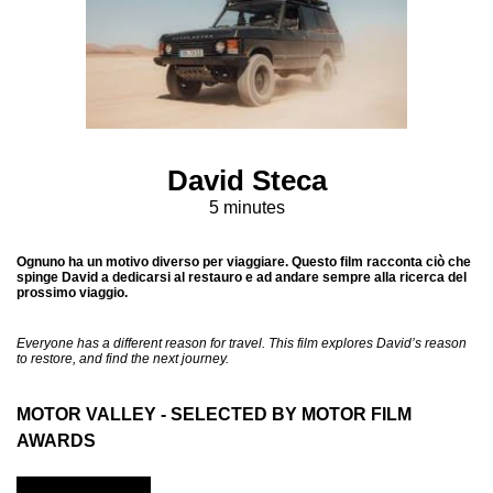
David Steca
5 minutes
Ognuno ha un motivo diverso per viaggiare. Questo film racconta ciò che
spinge David a dedicarsi al restauro e ad andare sempre alla ricerca del
prossimo viaggio.
Everyone has a different reason for travel. This film explores David’s reason
to restore, and find the next journey.
MOTOR VALLEY - SELECTED BY MOTOR FILM
AWARDS