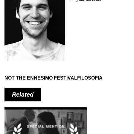
fotografo Americano.
NOT THE ENNESIMO FESTIVALFILOSOFIA
Related