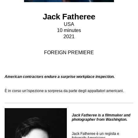
Jack Fatheree
USA
10 minutes
2021
FOREIGN PREMIERE
American contractors endure a surprise workplace inspection.
È in corso un’ispezione a sorpresa da parte degli appaltatori americani.
Jack Fatheree is a filmmaker and
photographer from Washington.
Jack Fatheree è un regista e