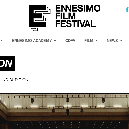
ENNESIMO ACADEMY
CDFA
FILM
NEWS
ION
LIND AUDITION