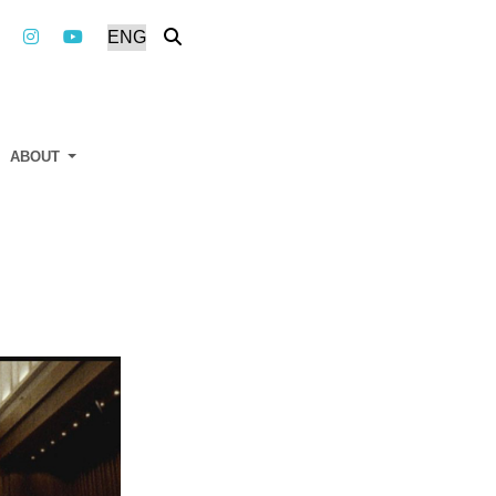
ABOUT