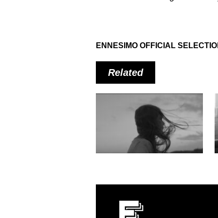
ENNESIMO OFFICIAL SELECTI
Related