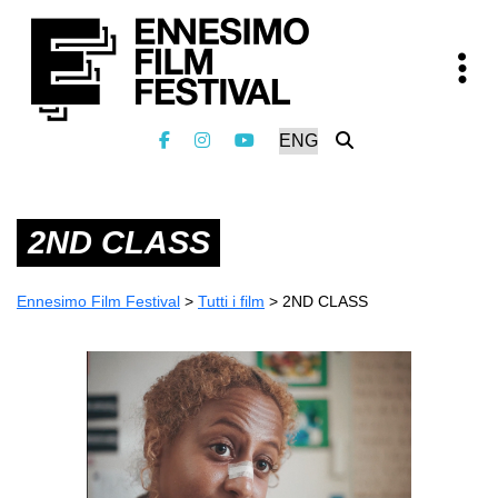
2ND CLASS
Ennesimo Film Festival
>
Tutti i film
>
2ND CLASS