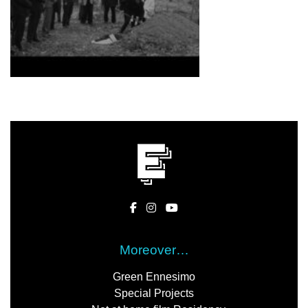
Moreover…
Green Ennesimo
Special Projects