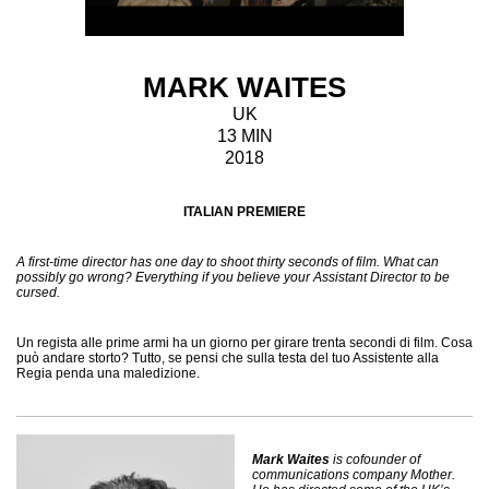
MARK WAITES
UK
13 MIN
2018
ITALIAN PREMIERE
A first-time director has one day to shoot thirty seconds of film. What can
possibly go wrong? Everything if you believe your Assistant Director to be
cursed.
Un regista alle prime armi ha un giorno per girare trenta secondi di film. Cosa
può andare storto? Tutto, se pensi che sulla testa del tuo Assistente alla
Regia penda una maledizione.
Mark Waites
is cofounder of
communications company Mother.