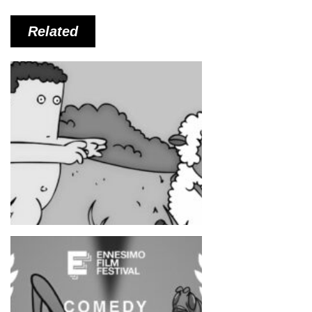
Related