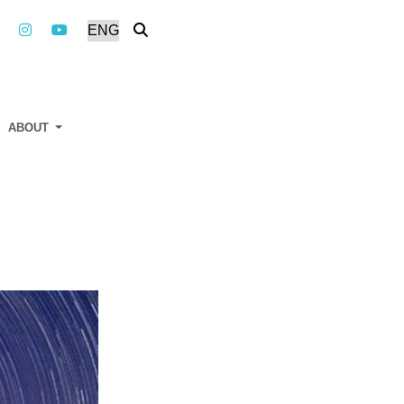
ABOUT