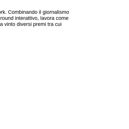
rk. Combinando il giornalismo
round interattivo, lavora come
Ha vinto diversi premi tra cui