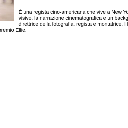
È una regista cino-americana che vive a New Yo
visivo, la narrazione cinematografica e un backg
direttrice della fotografia, regista e montatrice. 
remio Ellie.