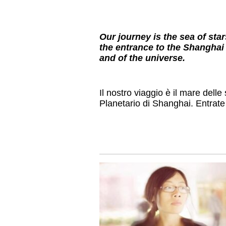
Our journey is the sea of star
the entrance to the Shanghai 
and of the universe.
Il nostro viaggio è il mare delle
Planetario di Shanghai. Entrate e 