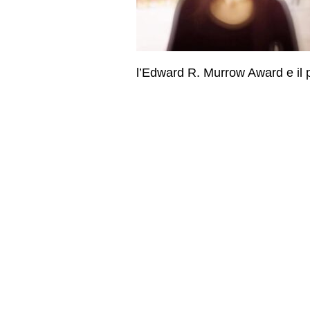
l’Edward R. Murrow Award e il p