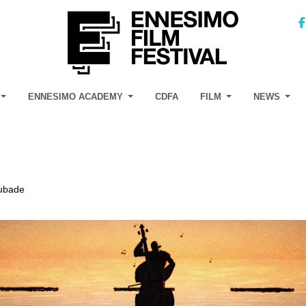
ENNESIMO ACADEMY
CDFA
FILM
NEWS
ubade