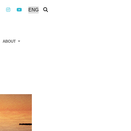
ABOUT