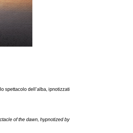
o spettacolo dell’alba, ipnotizzati
ctacle of the dawn, hypnotized by