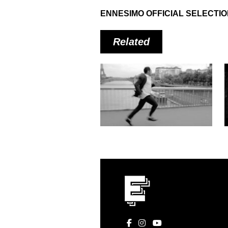
ENNESIMO OFFICIAL SELECTI
Related