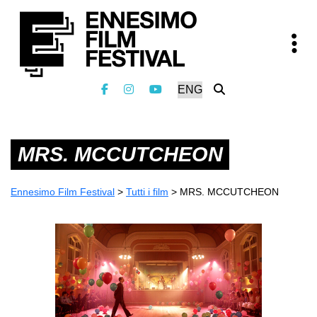
MRS. MCCUTCHEON
Ennesimo Film Festival
>
Tutti i film
>
MRS. MCCUTCHEON