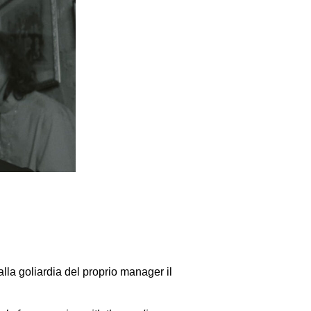
la goliardia del proprio manager il