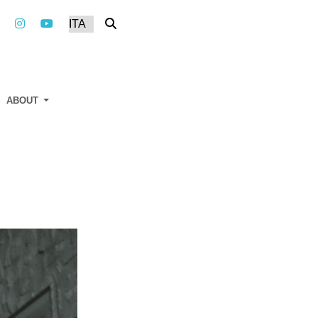
ABOUT