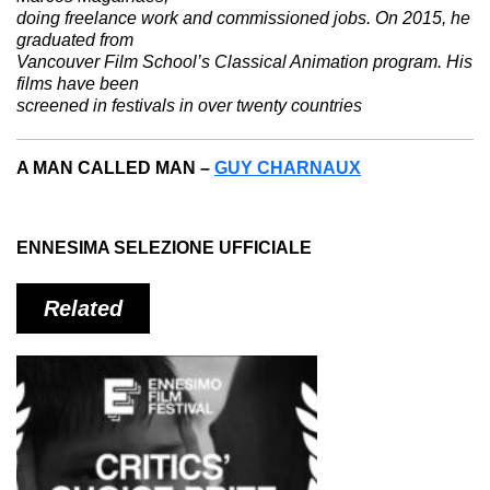
doing freelance work and commissioned jobs. On 2015, he
graduated from
Vancouver Film School’s Classical Animation program. His
films have been
screened in festivals in over twenty countries
A MAN CALLED MAN –
GUY CHARNAUX
ENNESIMA SELEZIONE UFFICIALE
Related