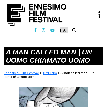
A MAN CALLED MAN | UN
UOMO CHIAMATO UOMO
Ennesimo Film Festival
>
Tutti i film
>
A man called man | Un
uomo chiamato uomo