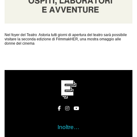
Nel foyer del Teatro Astoria tutti giorni di apertura del teatro sarà possibile
visitare la seconda edizione di FilmmakHER, una mostra omaggio alle
donne del cinema
Inoltre…