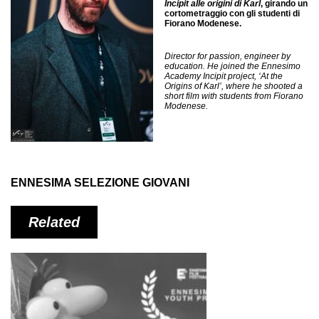
Incipit alle origini di Karl
, girando un
cortometraggio con gli studenti di
Fiorano Modenese.
Director for passion, engineer by
education. He joined the Ennesimo
Academy Incipit project, ‘At the
Origins of Karl’, where he shooted a
short film with students from Fiorano
Modenese.
ENNESIMA SELEZIONE GIOVANI
Related