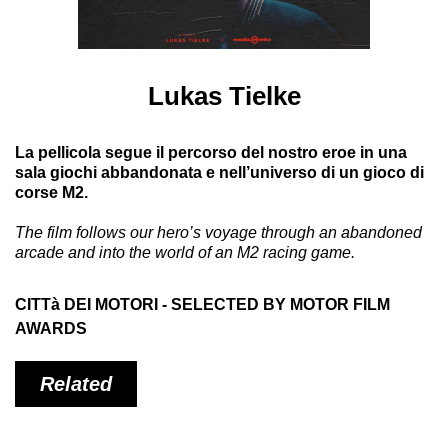
Lukas Tielke
La pellicola segue il percorso del nostro eroe in una
sala giochi abbandonata e nell’universo di un gioco di
corse M2.
The film follows our hero’s voyage through an abandoned
arcade and into the world of an M2 racing game.
CITTà DEI MOTORI - SELECTED BY MOTOR FILM
AWARDS
Related