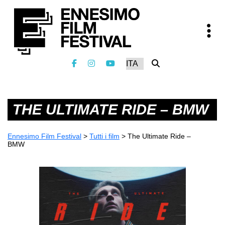
THE ULTIMATE RIDE – BMW
Ennesimo Film Festival
>
Tutti i film
>
The Ultimate Ride –
BMW