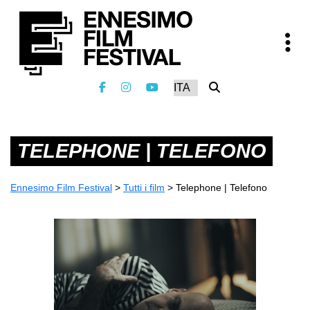
TELEPHONE | TELEFONO
Ennesimo Film Festival
>
Tutti i film
>
Telephone | Telefono