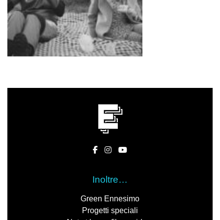
Inoltre…
Green Ennesimo
Progetti speciali