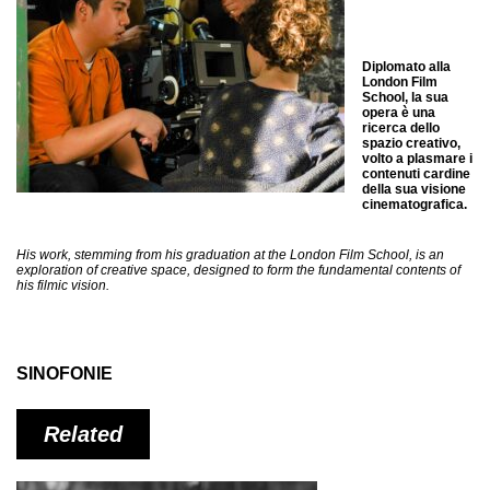
Diplomato alla
London Film
School, la sua
opera è una
ricerca dello
spazio creativo,
volto a plasmare i
contenuti cardine
della sua visione
cinematografica.
His work, stemming from his graduation at the London Film School, is an
exploration of creative space, designed to form the fundamental contents of
his filmic vision.
SINOFONIE
Related