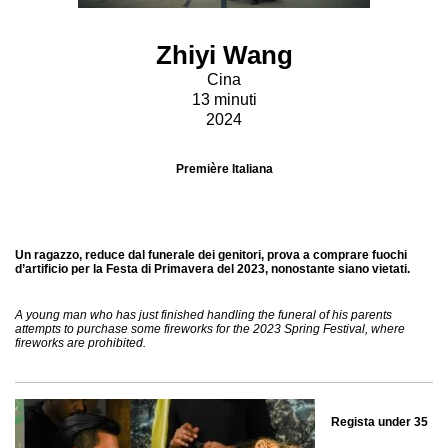
Zhiyi Wang
Cina
13 minuti
2024
Première Italiana
Un ragazzo, reduce dal funerale dei genitori, prova a comprare fuochi
d’artificio per la Festa di Primavera del 2023, nonostante siano vietati.
A young man who has just finished handling the funeral of his parents
attempts to
purchase some fireworks for the 2023 Spring Festival, where
fireworks are prohibited.
Regista under 35