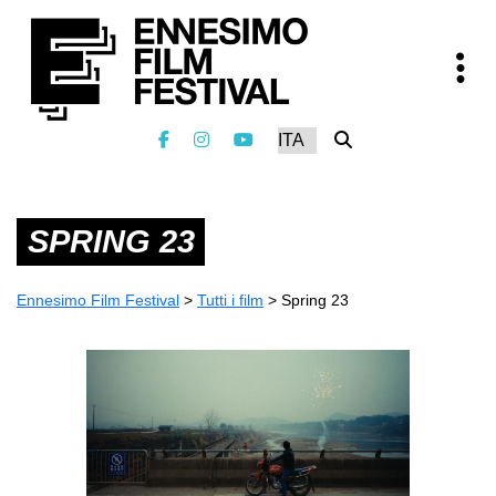
SPRING 23
Ennesimo Film Festival
>
Tutti i film
>
Spring 23