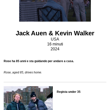
Jack Auen & Kevin Walker
USA
16 minuti
2024
Rose ha 85 anni e sta guidando per andare a casa.
Rose, aged 85, drives home.
Regista under 35