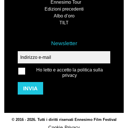
Ennesimo Tour
Edizioni precedenti
Albo d’oro
TILT
Newsletter
Ho letto e accetto la politica sulla
privacy
INVIA
© 2016 - 2026. Tutti i diritti riservati Ennesimo Film Festival
Cookie
Privacy