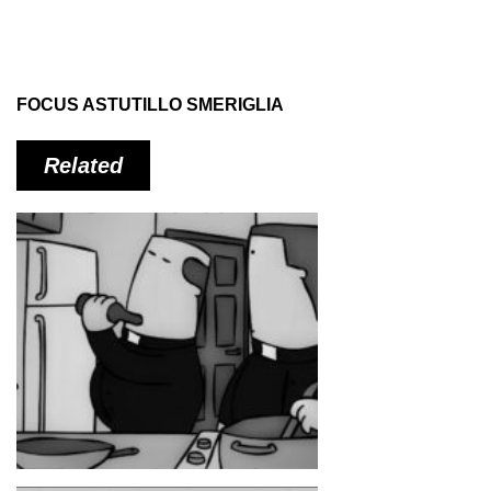
FOCUS ASTUTILLO SMERIGLIA
Related