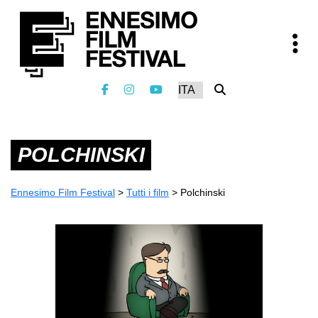
POLCHINSKI
Ennesimo Film Festival
>
Tutti i film
>
Polchinski