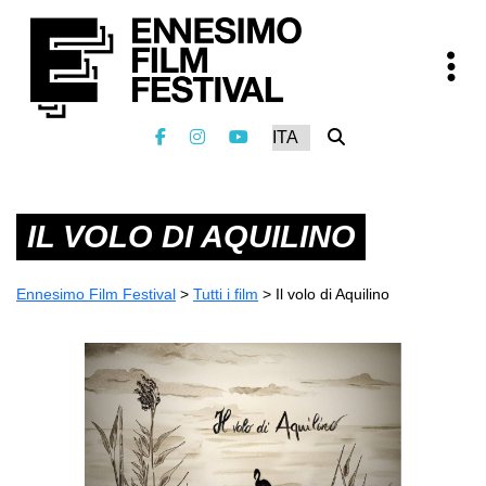
IL VOLO DI AQUILINO
Ennesimo Film Festival
>
Tutti i film
>
Il volo di Aquilino