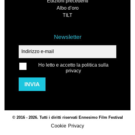
Edizioni precedenti
Albo d’oro
TILT
Newsletter
Ho letto e accetto la politica sulla
privacy
INVIA
© 2016 - 2026. Tutti i diritti riservati Ennesimo Film Festival
Cookie
Privacy