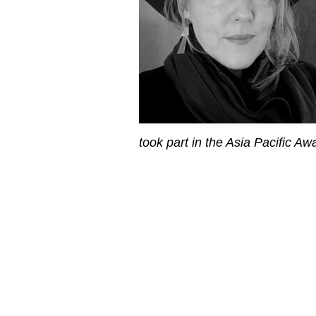
took part in the Asia Pacific Aw