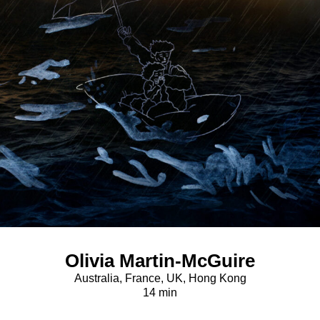
Olivia Martin-McGuire
Australia, France, UK, Hong Kong
14 min