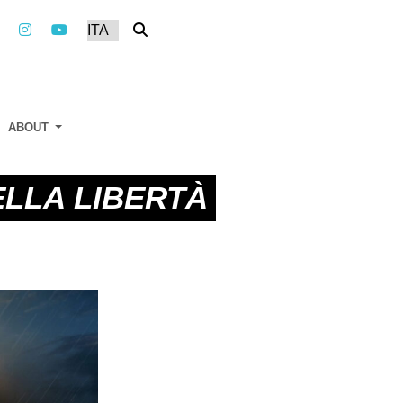
ABOUT
ELLA LIBERTÀ