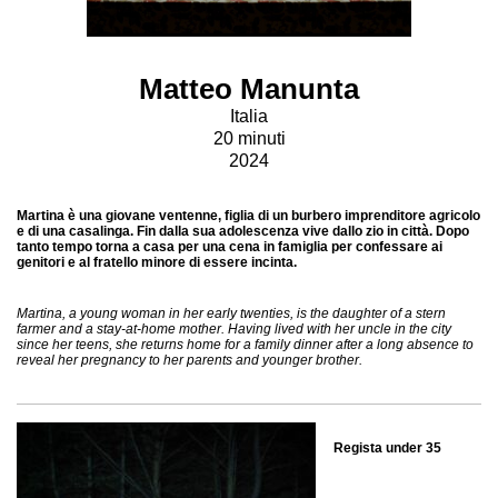
Matteo Manunta
Italia
20 minuti
2024
Martina è una giovane ventenne, figlia di un burbero imprenditore agricolo
e di una casalinga. Fin dalla sua adolescenza vive dallo zio in città. Dopo
tanto tempo torna a casa per una cena in famiglia per confessare ai
genitori e al fratello minore di essere incinta.
Martina, a young woman in her early twenties, is the daughter of a stern
farmer and a stay-at-home mother. Having lived with her uncle in the city
since her teens, she returns home for a family dinner after a long absence to
reveal her pregnancy to her parents and younger brother.
Regista under 35