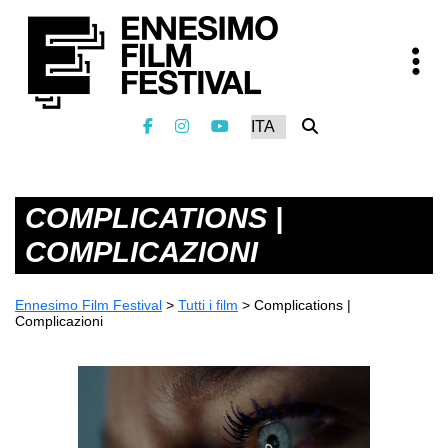
COMPLICATIONS |
COMPLICAZIONI
Ennesimo Film Festival
>
Tutti i film
>
Complications |
Complicazioni