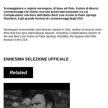
Sceneggiatore e regista norvegese, di base ad Oslo. Autore di diversi
cortometraggi che hanno ricevuto premi internazionali, tra cui
Complications
vincitore dell’ultimo Best Live Action al Palm Springs
Shortfest, il più grande festival di cortometraggi degli USA.
Norwegian screenwriter and director, based in Oslo. Author of several short
films that has won international awards, including Complications winner of
the last Best Live Action at Palm Springs Shortfest, the largest short film
festival in the USA.
ENNESIMA SELEZIONE UFFICIALE
Related