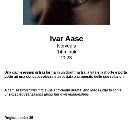
Ivar Aase
Norvegia
14 minuti
2023
Una
cam-session
si trasforma in un dramma tra la vita e la morte e porta
Lotte ad una consapevolezza inaspettata a proposito delle sue relazioni.
A cam session turns into a life-and-death drama, and leads Lotte to some
unexpected realizations about her own relationships.
Regista under 35