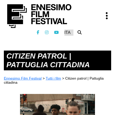
CITIZEN PATROL |
PATTUGLIA CITTADINA
Ennesimo Film Festival
>
Tutti i film
>
Citizen patrol | Pattuglia
cittadina