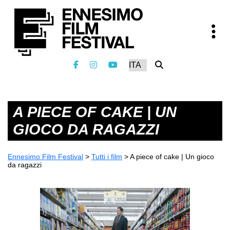
A PIECE OF CAKE | UN
GIOCO DA RAGAZZI
Ennesimo Film Festival
>
Tutti i film
>
A piece of cake | Un gioco
da ragazzi