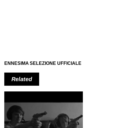
ENNESIMA SELEZIONE UFFICIALE
Related