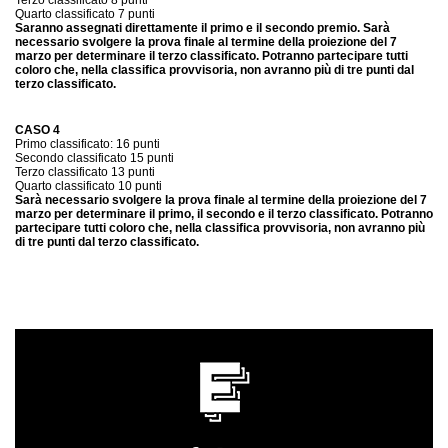
Terzo classificato 8 punti
Quarto classificato 7 punti
Saranno assegnati direttamente il primo e il secondo premio. Sarà
necessario svolgere la prova finale al termine della proiezione del 7
marzo per determinare il terzo classificato. Potranno partecipare tutti
coloro che, nella classifica provvisoria, non avranno più di tre punti dal
terzo classificato.
CASO 4
Primo classificato: 16 punti
Secondo classificato 15 punti
Terzo classificato 13 punti
Quarto classificato 10 punti
Sarà necessario svolgere la prova finale al termine della proiezione del 7
marzo per determinare il primo, il secondo e il terzo classificato. Potranno
partecipare tutti coloro che, nella classifica provvisoria, non avranno più
di tre punti dal terzo classificato.