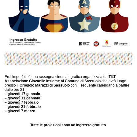
Eroi Imperfetti è una rassegna cinematografica organizzata da
TILT
Associazione Giovanile insieme al Comune di Sassuolo
che avrà luogo
presso il
Crogiolo Marazzi di Sassuolo
con il seguente calendario a partire
dalle ore 21:
– giovedì 17 gennaio
– giovedì 31 gennaio
– giovedì 7 febbraio
– giovedì 21 febbraio
– giovedì 7 marzo
Tutte le proiezioni sono ad ingresso gratuito.