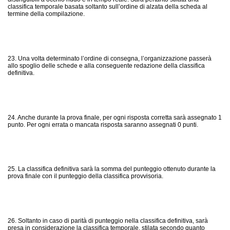
classifica temporale basata soltanto sull’ordine di alzata della scheda al
termine della compilazione.
23. Una volta determinato l’ordine di consegna, l’organizzazione passerà
allo spoglio delle schede e alla conseguente redazione della classifica
definitiva.
24. Anche durante la prova finale, per ogni risposta corretta sarà assegnato 1
punto. Per ogni errata o mancata risposta saranno assegnati 0 punti.
25. La classifica definitiva sarà la somma del punteggio ottenuto durante la
prova finale con il punteggio della classifica provvisoria.
26. Soltanto in caso di parità di punteggio nella classifica definitiva, sarà
presa in considerazione la classifica temporale, stilata secondo quanto