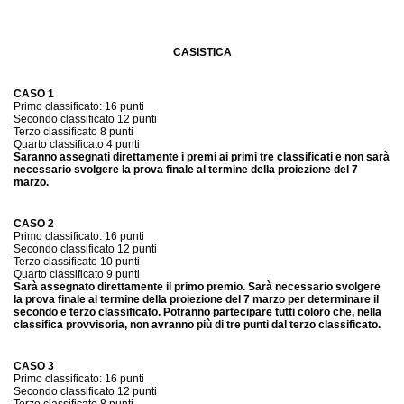
CASISTICA
CASO 1
Primo classificato: 16 punti
Secondo classificato 12 punti
Terzo classificato 8 punti
Quarto classificato 4 punti
Saranno assegnati direttamente i premi ai primi tre classificati e non sarà
necessario svolgere la prova finale al termine della proiezione del 7
marzo.
CASO 2
Primo classificato: 16 punti
Secondo classificato 12 punti
Terzo classificato 10 punti
Quarto classificato 9 punti
Sarà assegnato direttamente il primo premio. Sarà necessario svolgere
la prova finale al termine della proiezione del 7 marzo per determinare il
secondo e terzo classificato. Potranno partecipare tutti coloro che, nella
classifica provvisoria, non avranno più di tre punti dal terzo classificato.
CASO 3
Primo classificato: 16 punti
Secondo classificato 12 punti