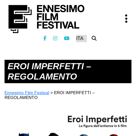
EROI IMPERFETTI –
REGOLAMENTO
Ennesimo Film Festival
>
EROI IMPERFETTI –
REGOLAMENTO