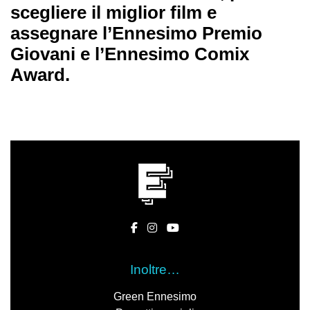
scegliere il miglior film e
assegnare
l’Ennesimo Premio
Giovani e l’Ennesimo Comix
Award.
Inoltre…
Green Ennesimo