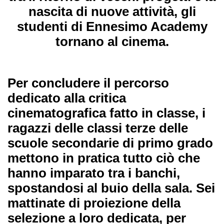
nascita di nuove attività, gli
studenti di Ennesimo Academy
tornano al cinema.
Per concludere il percorso
dedicato alla critica
cinematografica fatto in classe, i
ragazzi delle classi terze delle
scuole secondarie di primo grado
mettono in pratica tutto ciò che
hanno imparato tra i banchi,
spostandosi al buio della sala. Sei
mattinate di proiezione della
selezione a loro dedicata, per