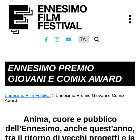
ENNESIMO PREMIO
GIOVANI E COMIX AWARD
Ennesimo Film Festival
>
Ennesimo Premio Giovani e Comix
Award
Anima, cuore e pubblico
dell’Ennesimo, anche quest’anno,
tra il ritorno di vecchi progetti e la