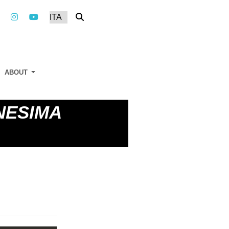
ABOUT
NESIMA