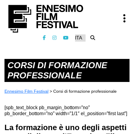
CORSI DI FORMAZIONE
PROFESSIONALE
Ennesimo Film Festival
>
Corsi di formazione professionale
[spb_text_block pb_margin_bottom=”no”
pb_border_bottom=”no” width=”1/1″ el_position=”first last”]
La formazione è uno degli aspetti