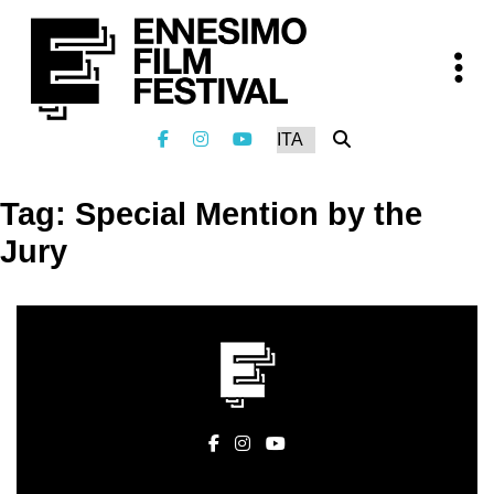
Tag:
Special Mention by the
Jury