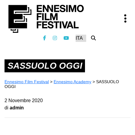
SASSUOLO OGGI
Ennesimo Film Festival
>
Ennesimo Academy
>
SASSUOLO
OGGI
2 Novembre 2020
di
admin