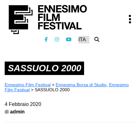
SASSUOLO 2000
Ennesimo Film Festival
>
Ennesima Borsa di Studio
,
Ennesimo
Film Festival
>
SASSUOLO 2000
4 Febbraio 2020
di
admin