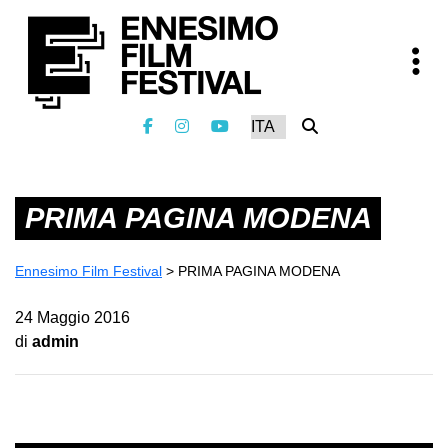
PRIMA PAGINA MODENA
Ennesimo Film Festival
>
PRIMA PAGINA MODENA
24 Maggio 2016
di
admin