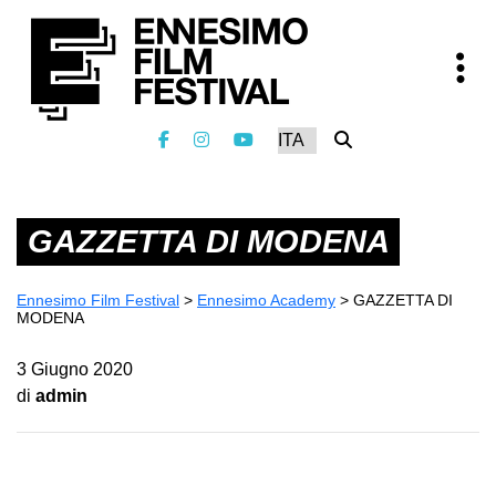
GAZZETTA DI MODENA
Ennesimo Film Festival
>
Ennesimo Academy
>
GAZZETTA DI
MODENA
3 Giugno 2020
di
admin