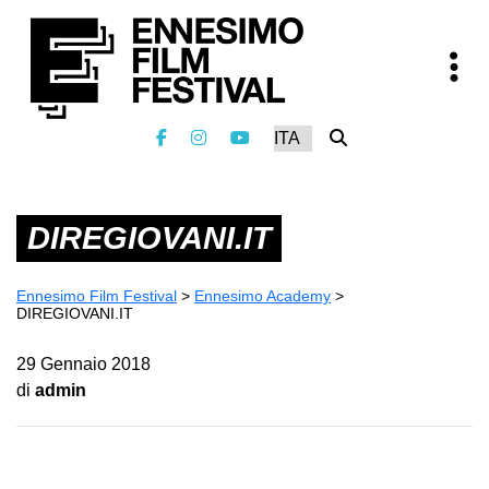
DIREGIOVANI.IT
Ennesimo Film Festival
>
Ennesimo Academy
>
DIREGIOVANI.IT
29 Gennaio 2018
di
admin