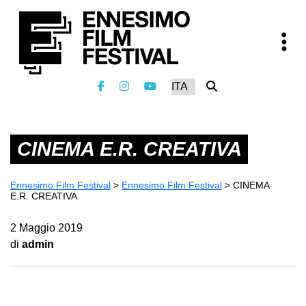
CINEMA E.R. CREATIVA
Ennesimo Film Festival
>
Ennesimo Film Festival
>
CINEMA
E.R. CREATIVA
2 Maggio 2019
di
admin