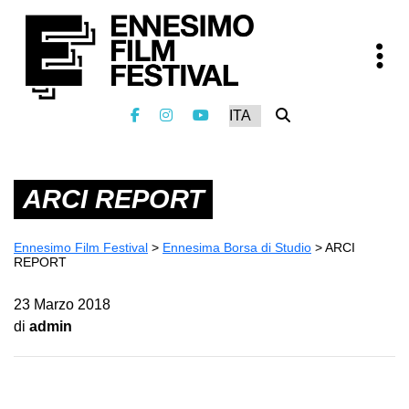
ARCI REPORT
Ennesimo Film Festival
>
Ennesima Borsa di Studio
>
ARCI
REPORT
23 Marzo 2018
di
admin