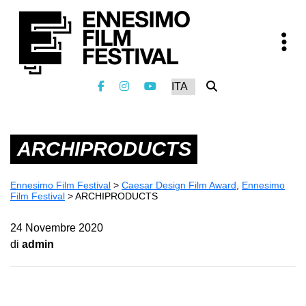
ARCHIPRODUCTS
Ennesimo Film Festival
>
Caesar Design Film Award
,
Ennesimo
Film Festival
>
ARCHIPRODUCTS
24 Novembre 2020
di
admin