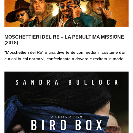
MOSCHETTIERI DEL RE – LA PENULTIMA MISSIONE
(2018)
“Moschettieri del Re” è una divertente commedia in costume dai
curiosi buchi narrativi, confezionata a dovere e recitata in modo ...