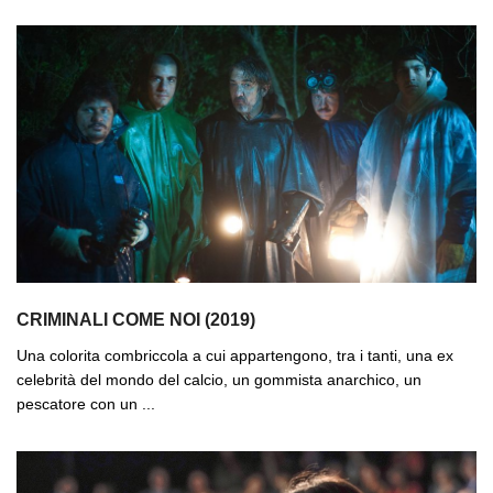
CRIMINALI COME NOI (2019)
Una colorita combriccola a cui appartengono, tra i tanti, una ex
celebrità del mondo del calcio, un gommista anarchico, un
pescatore con un ...