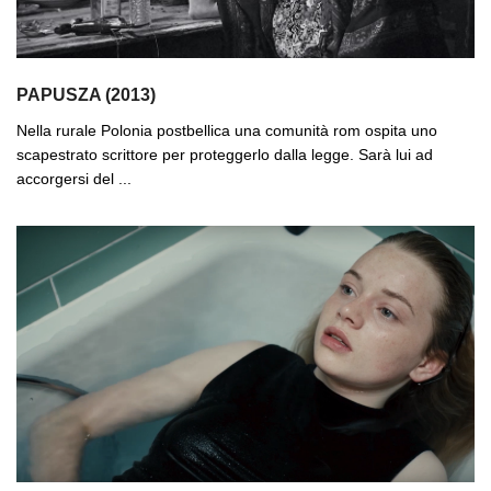
PAPUSZA (2013)
Nella rurale Polonia postbellica una comunità rom ospita uno
scapestrato scrittore per proteggerlo dalla legge. Sarà lui ad
accorgersi del ...