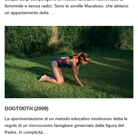
femminile e senza radici. Sono le sorelle Macaluso, che abitano
un appartamento della ...
DOGTOOTH (2009)
La sperimentazione di un metodo educativo mostruoso detta le
regole di un microcosmo famigliare governato dalla figura del
Padre, in complicità ...