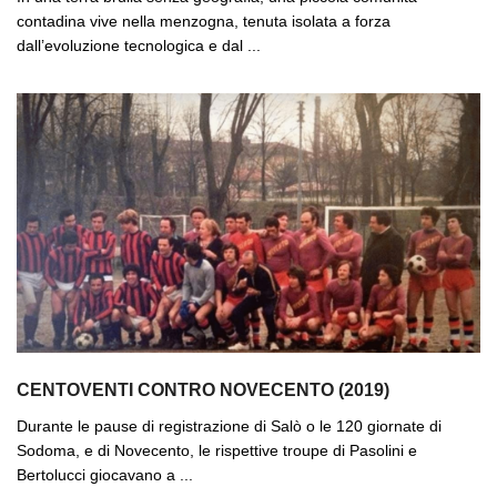
contadina vive nella menzogna, tenuta isolata a forza
dall’evoluzione tecnologica e dal ...
CENTOVENTI CONTRO NOVECENTO (2019)
Durante le pause di registrazione di Salò o le 120 giornate di
Sodoma, e di Novecento, le rispettive troupe di Pasolini e
Bertolucci giocavano a ...