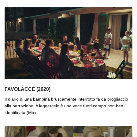
FAVOLACCE (2020)
Il diario di una bambina bruscamente interrotto fa da brogliaccio
alla narrazione. A leggercelo è una voce fuori campo non ben
identificata (Max ...