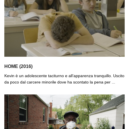
HOME (2016)
Kevin è un adolescente taciturno e all’apparenza tranquillo. Uscito
da poco dal carcere minorile dove ha scontato la pena per ...