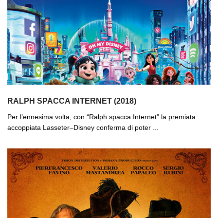
RALPH SPACCA INTERNET (2018)
Per l’ennesima volta, con “Ralph spacca Internet” la premiata
accoppiata Lasseter–Disney conferma di poter ...