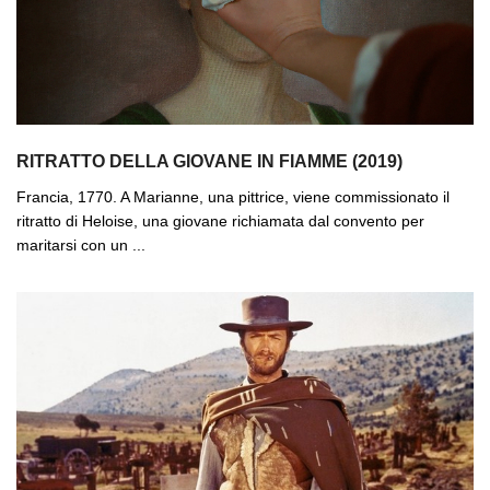
RITRATTO DELLA GIOVANE IN FIAMME (2019)
Francia, 1770. A Marianne, una pittrice, viene commissionato il
ritratto di Heloise, una giovane richiamata dal convento per
maritarsi con un ...