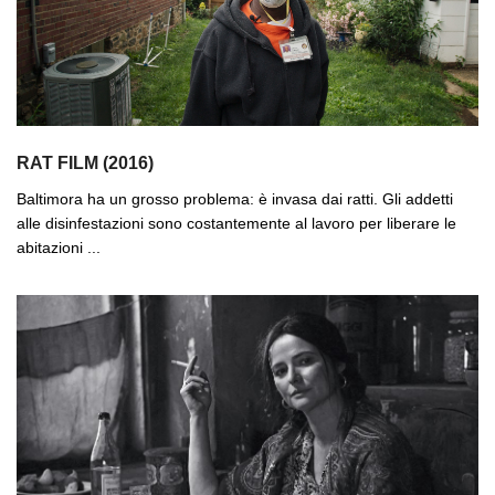
RAT FILM (2016)
Baltimora ha un grosso problema: è invasa dai ratti. Gli addetti
alle disinfestazioni sono costantemente al lavoro per liberare le
abitazioni ...