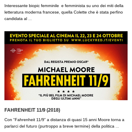
Interessante biopic femminile e femminista su uno dei miti della
letteratura moderna francese, quella Colette che è stata perfino
candidata al ...
FAHRENHEIT 11/9 (2018)
Con “Fahrenheit 11/9” a distanza di quasi 15 anni Moore torna a
parlarci del futuro (purtroppo a breve termine) della politica ...