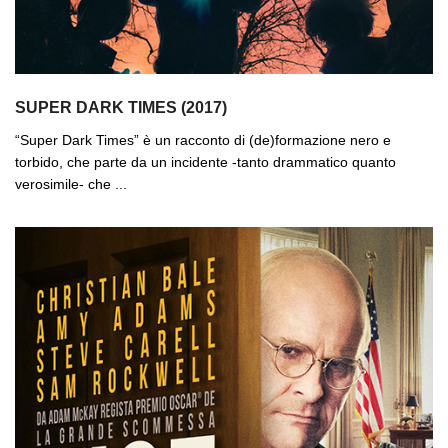
SUPER DARK TIMES (2017)
“Super Dark Times” è un racconto di (de)formazione nero e
torbido, che parte da un incidente -tanto drammatico quanto
verosimile- che ...