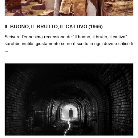
IL BUONO, IL BRUTTO, IL CATTIVO (1966)
Scrivere l’ennesima recensione de “Il buono, il brutto, il cattivo”
sarebbe inutile: giustamente se ne è scritto in ogni dove e critici di
...