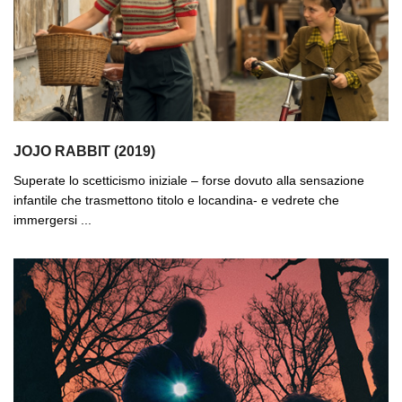
JOJO RABBIT (2019)
Superate lo scetticismo iniziale – forse dovuto alla sensazione
infantile che trasmettono titolo e locandina- e vedrete che
immergersi ...