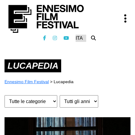
LUCAPEDIA
Ennesimo Film Festival
>
Lucapedia