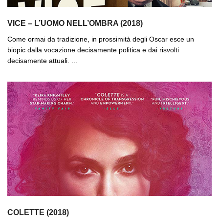
VICE – L’UOMO NELL’OMBRA (2018)
Come ormai da tradizione, in prossimità degli Oscar esce un
biopic dalla vocazione decisamente politica e dai risvolti
decisamente attuali. ...
COLETTE (2018)