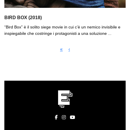
BIRD BOX (2018)
“Bird Box” è il solito siege movie in cui c’è un nemico invisibile e
inspiegabile che costringe i protagonisti a una soluzione ...
«
‹