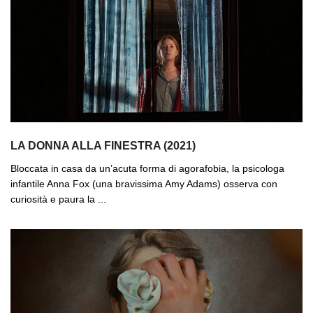
LA DONNA ALLA FINESTRA (2021)
Bloccata in casa da un’acuta forma di agorafobia, la psicologa
infantile Anna Fox (una bravissima Amy Adams) osserva con
curiosità e paura la ...