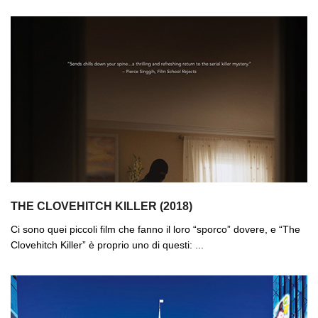
THE CLOVEHITCH KILLER (2018)
Ci sono quei piccoli film che fanno il loro “sporco” dovere, e “The
Clovehitch Killer” è proprio uno di questi: ...