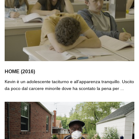
HOME (2016)
Kevin è un adolescente taciturno e all’apparenza tranquillo. Uscito
da poco dal carcere minorile dove ha scontato la pena per ...