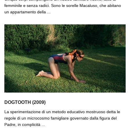
femminile e senza radici. Sono le sorelle Macaluso, che abitano
un appartamento della ...
DOGTOOTH (2009)
La sperimentazione di un metodo educativo mostruoso detta le
regole di un microcosmo famigliare governato dalla figura del
Padre, in complicità ...