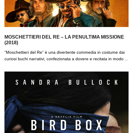
MOSCHETTIERI DEL RE – LA PENULTIMA MISSIONE
(2018)
“Moschettieri del Re” è una divertente commedia in costume dai
curiosi buchi narrativi, confezionata a dovere e recitata in modo ...