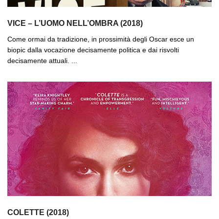
VICE – L’UOMO NELL’OMBRA (2018)
Come ormai da tradizione, in prossimità degli Oscar esce un
biopic dalla vocazione decisamente politica e dai risvolti
decisamente attuali. ...
COLETTE (2018)