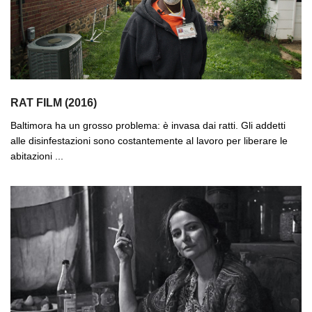
RAT FILM (2016)
Baltimora ha un grosso problema: è invasa dai ratti. Gli addetti
alle disinfestazioni sono costantemente al lavoro per liberare le
abitazioni ...