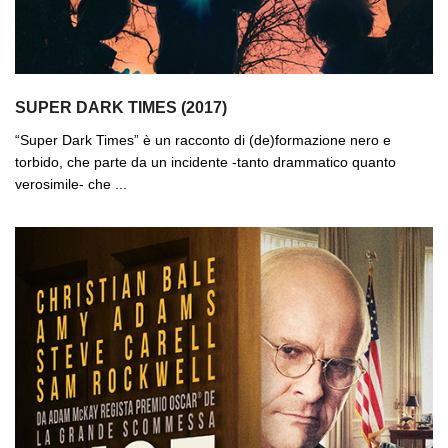
SUPER DARK TIMES (2017)
“Super Dark Times” è un racconto di (de)formazione nero e
torbido, che parte da un incidente -tanto drammatico quanto
verosimile- che ...