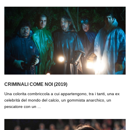
CRIMINALI COME NOI (2019)
Una colorita combriccola a cui appartengono, tra i tanti, una ex
celebrità del mondo del calcio, un gommista anarchico, un
pescatore con un ...