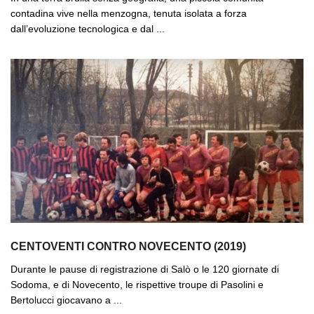
contadina vive nella menzogna, tenuta isolata a forza
dall’evoluzione tecnologica e dal ...
CENTOVENTI CONTRO NOVECENTO (2019)
Durante le pause di registrazione di Salò o le 120 giornate di
Sodoma, e di Novecento, le rispettive troupe di Pasolini e
Bertolucci giocavano a ...