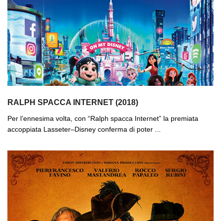
RALPH SPACCA INTERNET (2018)
Per l’ennesima volta, con “Ralph spacca Internet” la premiata
accoppiata Lasseter–Disney conferma di poter ...