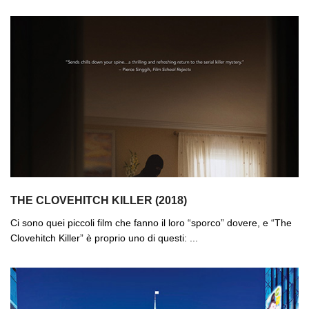
THE CLOVEHITCH KILLER (2018)
Ci sono quei piccoli film che fanno il loro “sporco” dovere, e “The
Clovehitch Killer” è proprio uno di questi: ...