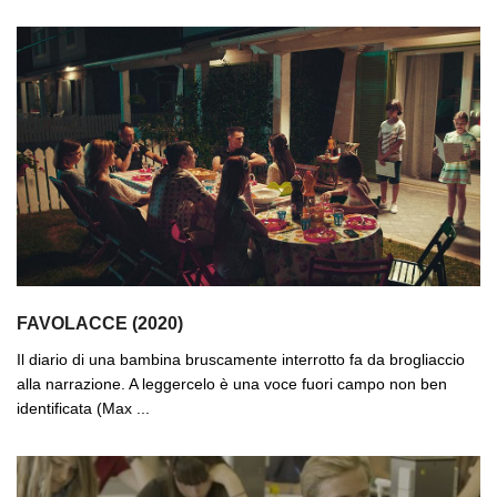
FAVOLACCE (2020)
Il diario di una bambina bruscamente interrotto fa da brogliaccio
alla narrazione. A leggercelo è una voce fuori campo non ben
identificata (Max ...