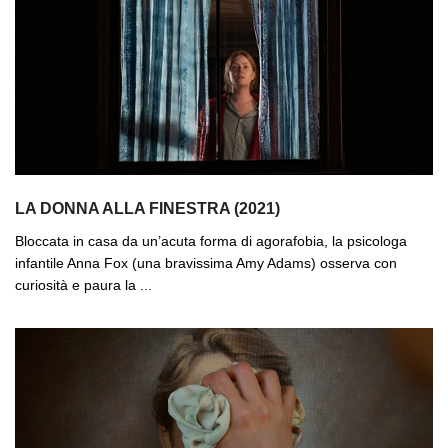
LA DONNA ALLA FINESTRA (2021)
Bloccata in casa da un’acuta forma di agorafobia, la psicologa
infantile Anna Fox (una bravissima Amy Adams) osserva con
curiosità e paura la ...