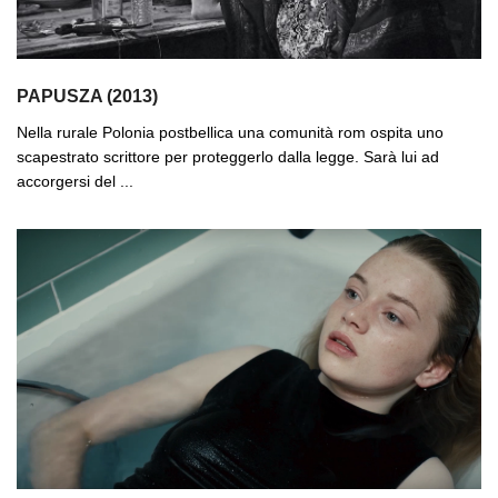
PAPUSZA (2013)
Nella rurale Polonia postbellica una comunità rom ospita uno
scapestrato scrittore per proteggerlo dalla legge. Sarà lui ad
accorgersi del ...