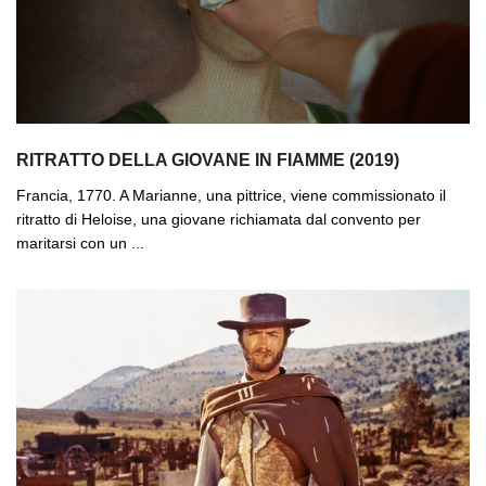
RITRATTO DELLA GIOVANE IN FIAMME (2019)
Francia, 1770. A Marianne, una pittrice, viene commissionato il
ritratto di Heloise, una giovane richiamata dal convento per
maritarsi con un ...