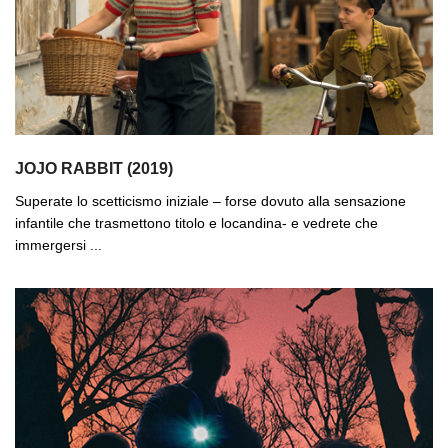
JOJO RABBIT (2019)
Superate lo scetticismo iniziale – forse dovuto alla sensazione
infantile che trasmettono titolo e locandina- e vedrete che
immergersi ...