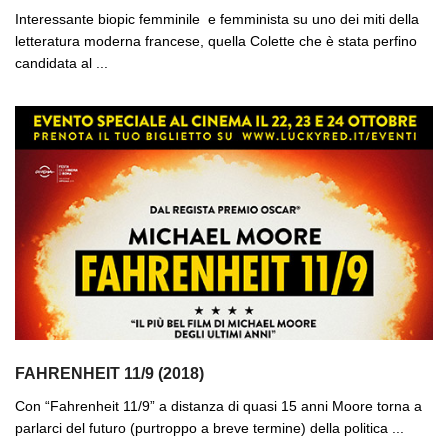
Interessante biopic femminile e femminista su uno dei miti della
letteratura moderna francese, quella Colette che è stata perfino
candidata al ...
FAHRENHEIT 11/9 (2018)
Con “Fahrenheit 11/9” a distanza di quasi 15 anni Moore torna a
parlarci del futuro (purtroppo a breve termine) della politica ...