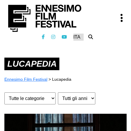
LUCAPEDIA
Ennesimo Film Festival
>
Lucapedia