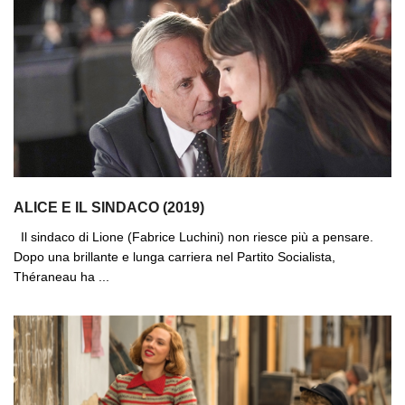
ALICE E IL SINDACO (2019)
Il sindaco di Lione (Fabrice Luchini) non riesce più a pensare.
Dopo una brillante e lunga carriera nel Partito Socialista,
Théraneau ha ...