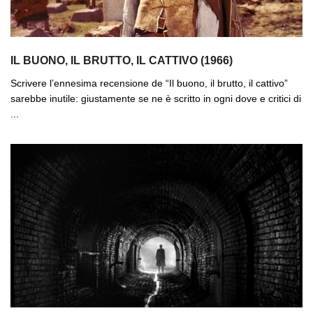
IL BUONO, IL BRUTTO, IL CATTIVO (1966)
Scrivere l’ennesima recensione de “Il buono, il brutto, il cattivo”
sarebbe inutile: giustamente se ne è scritto in ogni dove e critici di
...