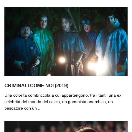
CRIMINALI COME NOI (2019)
Una colorita combriccola a cui appartengono, tra i tanti, una ex
celebrità del mondo del calcio, un gommista anarchico, un
pescatore con un ...