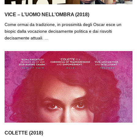
VICE – L’UOMO NELL’OMBRA (2018)
Come ormai da tradizione, in prossimità degli Oscar esce un
biopic dalla vocazione decisamente politica e dai risvolti
decisamente attuali. ...
COLETTE (2018)