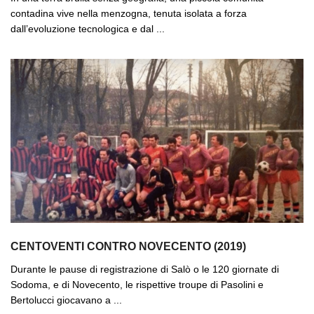
contadina vive nella menzogna, tenuta isolata a forza
dall’evoluzione tecnologica e dal ...
CENTOVENTI CONTRO NOVECENTO (2019)
Durante le pause di registrazione di Salò o le 120 giornate di
Sodoma, e di Novecento, le rispettive troupe di Pasolini e
Bertolucci giocavano a ...