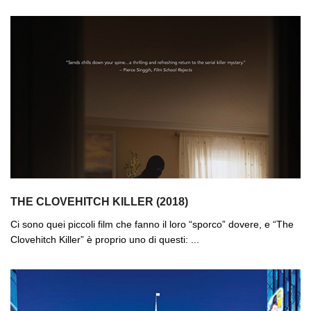
THE CLOVEHITCH KILLER (2018)
Ci sono quei piccoli film che fanno il loro “sporco” dovere, e “The
Clovehitch Killer” è proprio uno di questi: ...