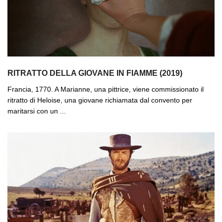
RITRATTO DELLA GIOVANE IN FIAMME (2019)
Francia, 1770. A Marianne, una pittrice, viene commissionato il
ritratto di Heloise, una giovane richiamata dal convento per
maritarsi con un ...