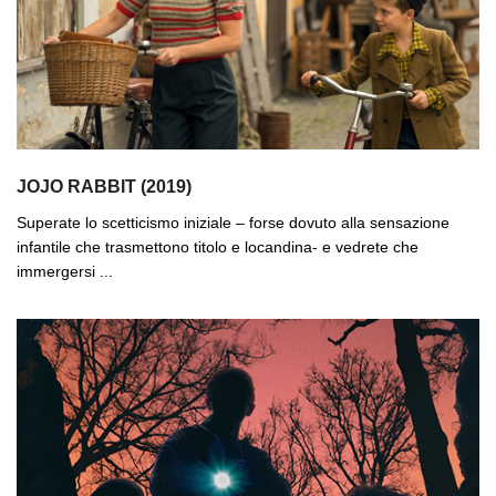
JOJO RABBIT (2019)
Superate lo scetticismo iniziale – forse dovuto alla sensazione
infantile che trasmettono titolo e locandina- e vedrete che
immergersi ...