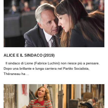
ALICE E IL SINDACO (2019)
Il sindaco di Lione (Fabrice Luchini) non riesce più a pensare.
Dopo una brillante e lunga carriera nel Partito Socialista,
Théraneau ha ...