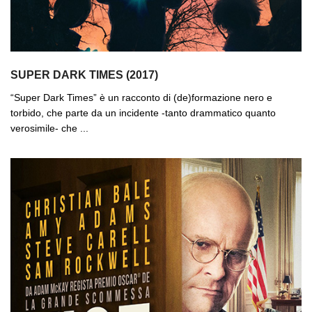
SUPER DARK TIMES (2017)
“Super Dark Times” è un racconto di (de)formazione nero e
torbido, che parte da un incidente -tanto drammatico quanto
verosimile- che ...