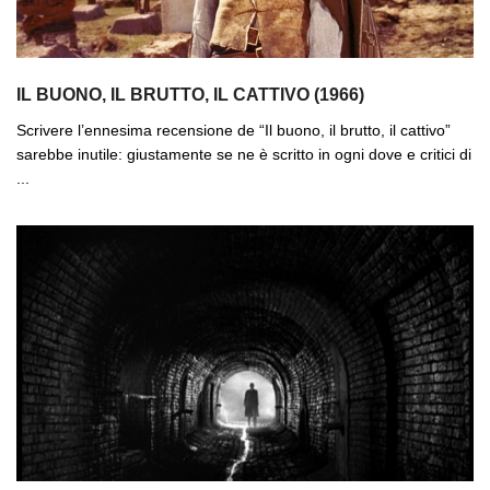
IL BUONO, IL BRUTTO, IL CATTIVO (1966)
Scrivere l’ennesima recensione de “Il buono, il brutto, il cattivo”
sarebbe inutile: giustamente se ne è scritto in ogni dove e critici di
...