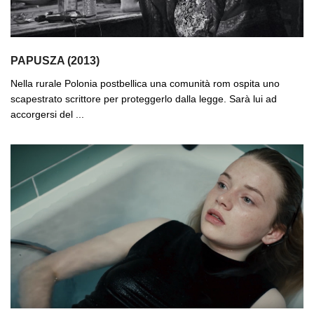
PAPUSZA (2013)
Nella rurale Polonia postbellica una comunità rom ospita uno
scapestrato scrittore per proteggerlo dalla legge. Sarà lui ad
accorgersi del ...