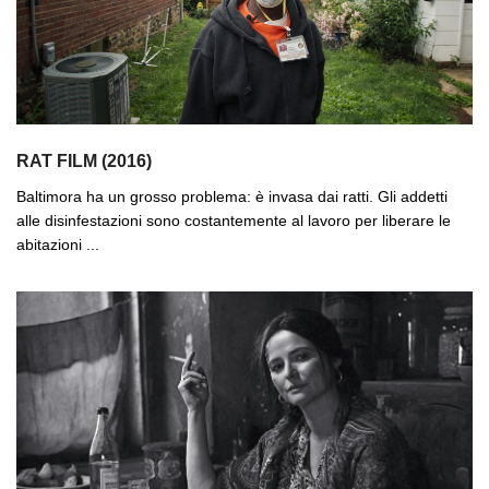
RAT FILM (2016)
Baltimora ha un grosso problema: è invasa dai ratti. Gli addetti
alle disinfestazioni sono costantemente al lavoro per liberare le
abitazioni ...