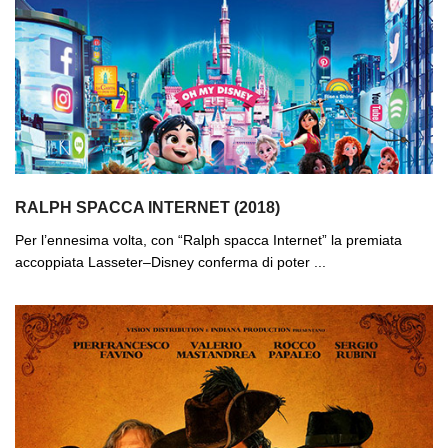
RALPH SPACCA INTERNET (2018)
Per l’ennesima volta, con “Ralph spacca Internet” la premiata
accoppiata Lasseter–Disney conferma di poter ...