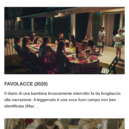
FAVOLACCE (2020)
Il diario di una bambina bruscamente interrotto fa da brogliaccio
alla narrazione. A leggercelo è una voce fuori campo non ben
identificata (Max ...