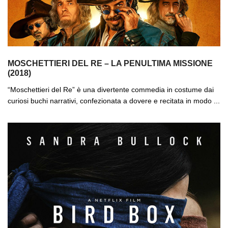
MOSCHETTIERI DEL RE – LA PENULTIMA MISSIONE
(2018)
“Moschettieri del Re” è una divertente commedia in costume dai
curiosi buchi narrativi, confezionata a dovere e recitata in modo ...