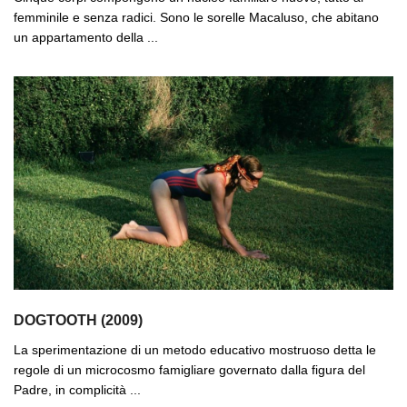
femminile e senza radici. Sono le sorelle Macaluso, che abitano
un appartamento della ...
DOGTOOTH (2009)
La sperimentazione di un metodo educativo mostruoso detta le
regole di un microcosmo famigliare governato dalla figura del
Padre, in complicità ...