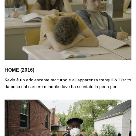
HOME (2016)
Kevin è un adolescente taciturno e all’apparenza tranquillo. Uscito
da poco dal carcere minorile dove ha scontato la pena per ...