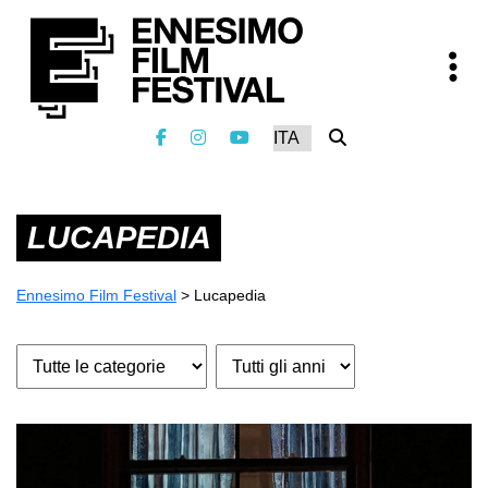
LUCAPEDIA
Ennesimo Film Festival
>
Lucapedia