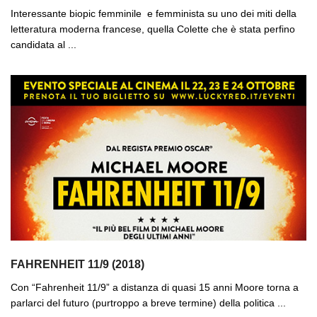
Interessante biopic femminile e femminista su uno dei miti della
letteratura moderna francese, quella Colette che è stata perfino
candidata al ...
FAHRENHEIT 11/9 (2018)
Con “Fahrenheit 11/9” a distanza di quasi 15 anni Moore torna a
parlarci del futuro (purtroppo a breve termine) della politica ...