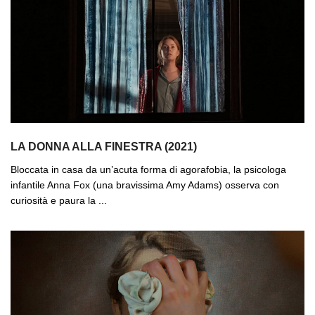
LA DONNA ALLA FINESTRA (2021)
Bloccata in casa da un’acuta forma di agorafobia, la psicologa
infantile Anna Fox (una bravissima Amy Adams) osserva con
curiosità e paura la ...