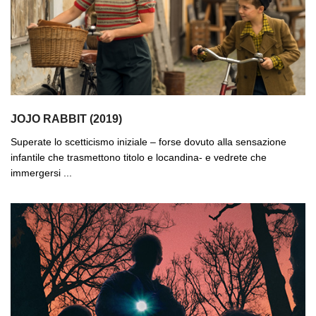
JOJO RABBIT (2019)
Superate lo scetticismo iniziale – forse dovuto alla sensazione
infantile che trasmettono titolo e locandina- e vedrete che
immergersi ...