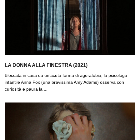
LA DONNA ALLA FINESTRA (2021)
Bloccata in casa da un’acuta forma di agorafobia, la psicologa
infantile Anna Fox (una bravissima Amy Adams) osserva con
curiosità e paura la ...