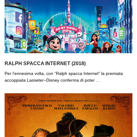
RALPH SPACCA INTERNET (2018)
Per l’ennesima volta, con “Ralph spacca Internet” la premiata
accoppiata Lasseter–Disney conferma di poter ...