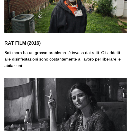
RAT FILM (2016)
Baltimora ha un grosso problema: è invasa dai ratti. Gli addetti
alle disinfestazioni sono costantemente al lavoro per liberare le
abitazioni ...