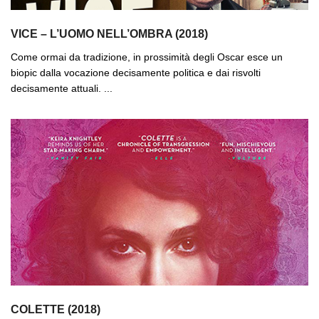
VICE – L’UOMO NELL’OMBRA (2018)
Come ormai da tradizione, in prossimità degli Oscar esce un
biopic dalla vocazione decisamente politica e dai risvolti
decisamente attuali. ...
COLETTE (2018)