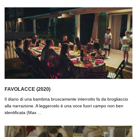
FAVOLACCE (2020)
Il diario di una bambina bruscamente interrotto fa da brogliaccio
alla narrazione. A leggercelo è una voce fuori campo non ben
identificata (Max ...