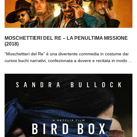
MOSCHETTIERI DEL RE – LA PENULTIMA MISSIONE
(2018)
“Moschettieri del Re” è una divertente commedia in costume dai
curiosi buchi narrativi, confezionata a dovere e recitata in modo ...