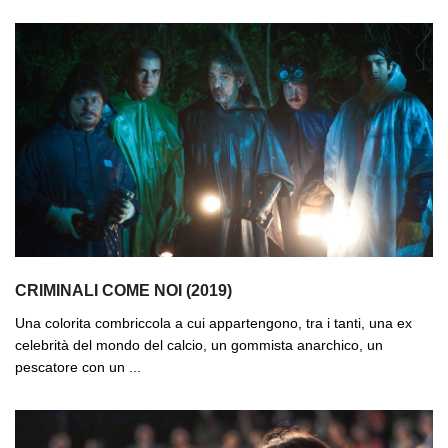
CRIMINALI COME NOI (2019)
Una colorita combriccola a cui appartengono, tra i tanti, una ex
celebrità del mondo del calcio, un gommista anarchico, un
pescatore con un ...