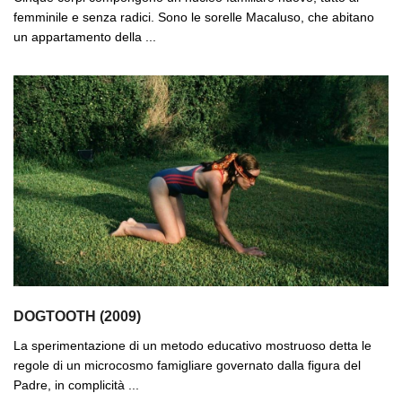
femminile e senza radici. Sono le sorelle Macaluso, che abitano
un appartamento della ...
DOGTOOTH (2009)
La sperimentazione di un metodo educativo mostruoso detta le
regole di un microcosmo famigliare governato dalla figura del
Padre, in complicità ...