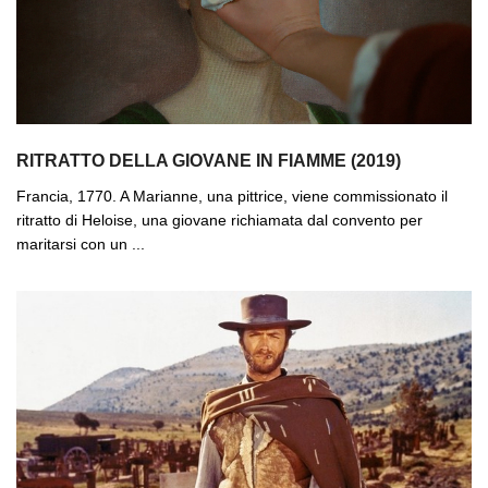
RITRATTO DELLA GIOVANE IN FIAMME (2019)
Francia, 1770. A Marianne, una pittrice, viene commissionato il
ritratto di Heloise, una giovane richiamata dal convento per
maritarsi con un ...