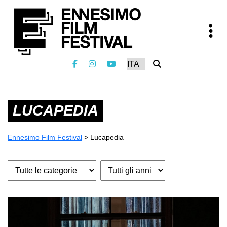
LUCAPEDIA
Ennesimo Film Festival
>
Lucapedia