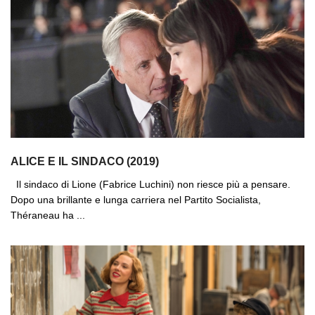
ALICE E IL SINDACO (2019)
Il sindaco di Lione (Fabrice Luchini) non riesce più a pensare.
Dopo una brillante e lunga carriera nel Partito Socialista,
Théraneau ha ...