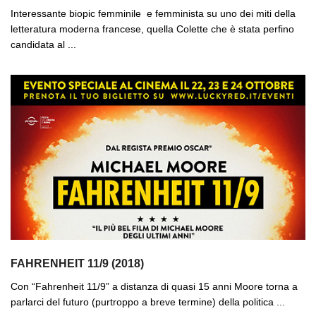
Interessante biopic femminile e femminista su uno dei miti della
letteratura moderna francese, quella Colette che è stata perfino
candidata al ...
FAHRENHEIT 11/9 (2018)
Con “Fahrenheit 11/9” a distanza di quasi 15 anni Moore torna a
parlarci del futuro (purtroppo a breve termine) della politica ...