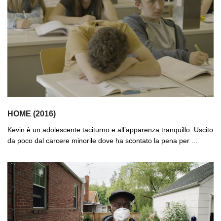
HOME (2016)
Kevin è un adolescente taciturno e all’apparenza tranquillo. Uscito
da poco dal carcere minorile dove ha scontato la pena per ...