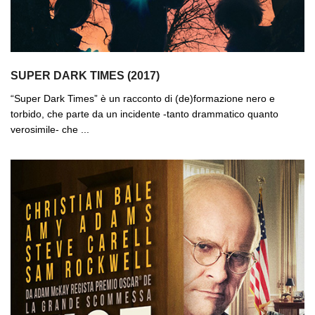
SUPER DARK TIMES (2017)
“Super Dark Times” è un racconto di (de)formazione nero e
torbido, che parte da un incidente -tanto drammatico quanto
verosimile- che ...