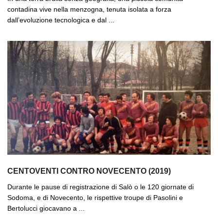
contadina vive nella menzogna, tenuta isolata a forza
dall’evoluzione tecnologica e dal ...
CENTOVENTI CONTRO NOVECENTO (2019)
Durante le pause di registrazione di Salò o le 120 giornate di
Sodoma, e di Novecento, le rispettive troupe di Pasolini e
Bertolucci giocavano a ...