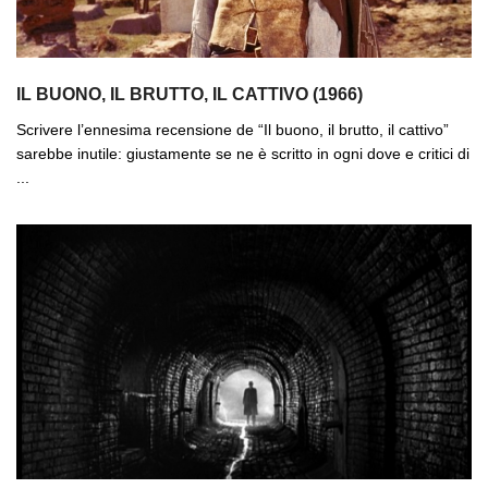
IL BUONO, IL BRUTTO, IL CATTIVO (1966)
Scrivere l’ennesima recensione de “Il buono, il brutto, il cattivo”
sarebbe inutile: giustamente se ne è scritto in ogni dove e critici di
...