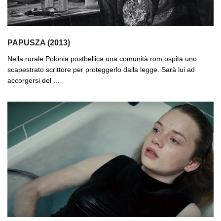
PAPUSZA (2013)
Nella rurale Polonia postbellica una comunità rom ospita uno
scapestrato scrittore per proteggerlo dalla legge. Sarà lui ad
accorgersi del ...