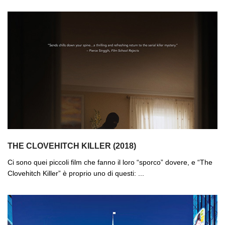
THE CLOVEHITCH KILLER (2018)
Ci sono quei piccoli film che fanno il loro “sporco” dovere, e “The
Clovehitch Killer” è proprio uno di questi: ...