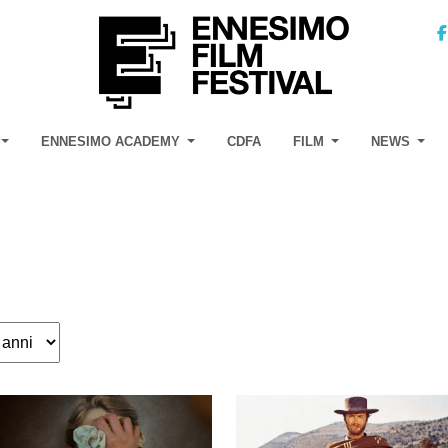
ENNESIMO ACADEMY
CDFA
FILM
NEWS