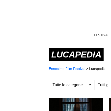
FESTIVAL
LUCAPEDIA
Ennesimo Film Festival
>
Lucapedia