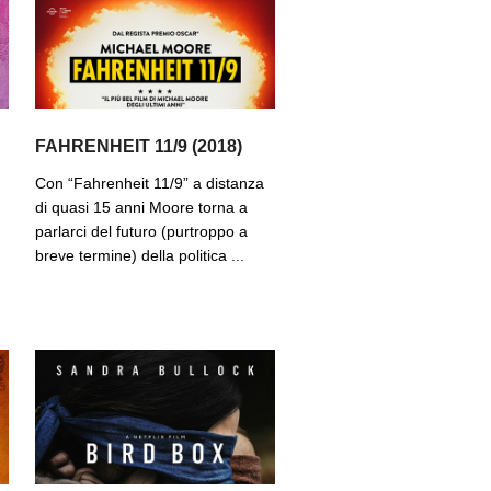
FAHRENHEIT 11/9 (2018)
Con “Fahrenheit 11/9” a distanza
di quasi 15 anni Moore torna a
parlarci del futuro (purtroppo a
breve termine) della politica ...