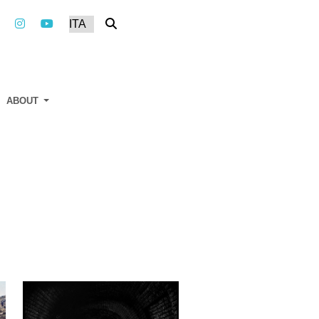
ABOUT