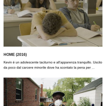
HOME (2016)
Kevin è un adolescente taciturno e all’apparenza tranquillo. Uscito
da poco dal carcere minorile dove ha scontato la pena per ...