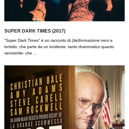
SUPER DARK TIMES (2017)
“Super Dark Times” è un racconto di (de)formazione nero e
torbido, che parte da un incidente -tanto drammatico quanto
verosimile- che ...