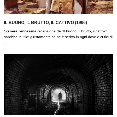
IL BUONO, IL BRUTTO, IL CATTIVO (1966)
Scrivere l’ennesima recensione de “Il buono, il brutto, il cattivo”
sarebbe inutile: giustamente se ne è scritto in ogni dove e critici di
...