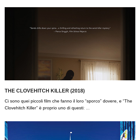
THE CLOVEHITCH KILLER (2018)
Ci sono quei piccoli film che fanno il loro “sporco” dovere, e “The
Clovehitch Killer” è proprio uno di questi: ...