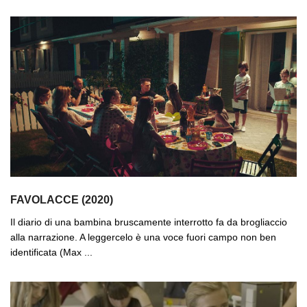
FAVOLACCE (2020)
Il diario di una bambina bruscamente interrotto fa da brogliaccio
alla narrazione. A leggercelo è una voce fuori campo non ben
identificata (Max ...