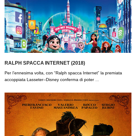
RALPH SPACCA INTERNET (2018)
Per l’ennesima volta, con “Ralph spacca Internet” la premiata
accoppiata Lasseter–Disney conferma di poter ...