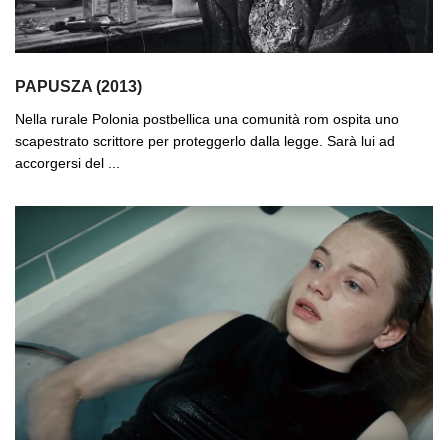
PAPUSZA (2013)
Nella rurale Polonia postbellica una comunità rom ospita uno
scapestrato scrittore per proteggerlo dalla legge. Sarà lui ad
accorgersi del ...