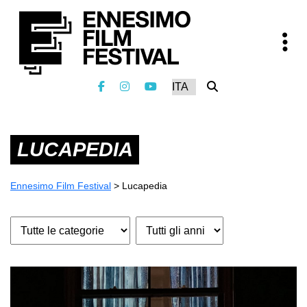
LUCAPEDIA
Ennesimo Film Festival
>
Lucapedia