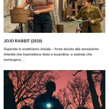
JOJO RABBIT (2019)
Superate lo scetticismo iniziale – forse dovuto alla sensazione
infantile che trasmettono titolo e locandina- e vedrete che
immergersi ...