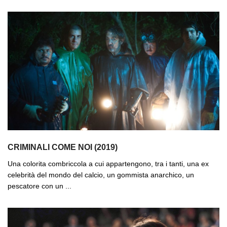
CRIMINALI COME NOI (2019)
Una colorita combriccola a cui appartengono, tra i tanti, una ex
celebrità del mondo del calcio, un gommista anarchico, un
pescatore con un ...