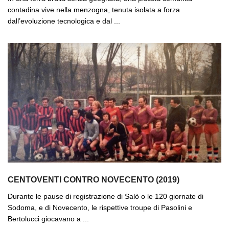
contadina vive nella menzogna, tenuta isolata a forza
dall’evoluzione tecnologica e dal ...
CENTOVENTI CONTRO NOVECENTO (2019)
Durante le pause di registrazione di Salò o le 120 giornate di
Sodoma, e di Novecento, le rispettive troupe di Pasolini e
Bertolucci giocavano a ...