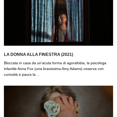
LA DONNA ALLA FINESTRA (2021)
Bloccata in casa da un’acuta forma di agorafobia, la psicologa
infantile Anna Fox (una bravissima Amy Adams) osserva con
curiosità e paura la ...