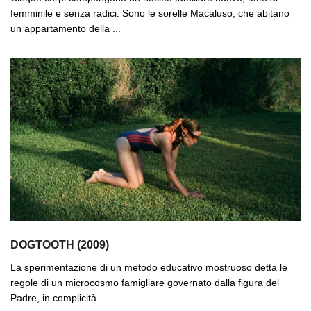
femminile e senza radici. Sono le sorelle Macaluso, che abitano
un appartamento della ...
DOGTOOTH (2009)
La sperimentazione di un metodo educativo mostruoso detta le
regole di un microcosmo famigliare governato dalla figura del
Padre, in complicità ...