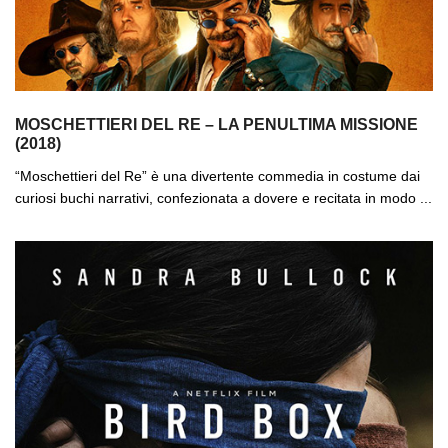
MOSCHETTIERI DEL RE – LA PENULTIMA MISSIONE
(2018)
“Moschettieri del Re” è una divertente commedia in costume dai
curiosi buchi narrativi, confezionata a dovere e recitata in modo ...