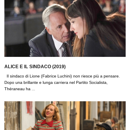
ALICE E IL SINDACO (2019)
Il sindaco di Lione (Fabrice Luchini) non riesce più a pensare.
Dopo una brillante e lunga carriera nel Partito Socialista,
Théraneau ha ...