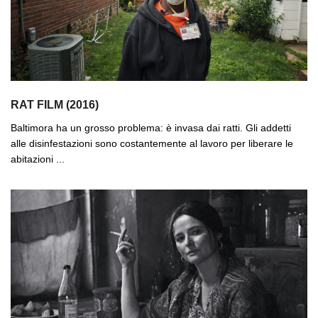
RAT FILM (2016)
Baltimora ha un grosso problema: è invasa dai ratti. Gli addetti
alle disinfestazioni sono costantemente al lavoro per liberare le
abitazioni ...