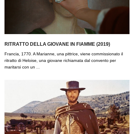
RITRATTO DELLA GIOVANE IN FIAMME (2019)
Francia, 1770. A Marianne, una pittrice, viene commissionato il
ritratto di Heloise, una giovane richiamata dal convento per
maritarsi con un ...