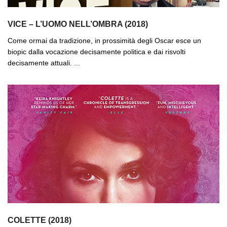
VICE – L’UOMO NELL’OMBRA (2018)
Come ormai da tradizione, in prossimità degli Oscar esce un
biopic dalla vocazione decisamente politica e dai risvolti
decisamente attuali. ...
COLETTE (2018)