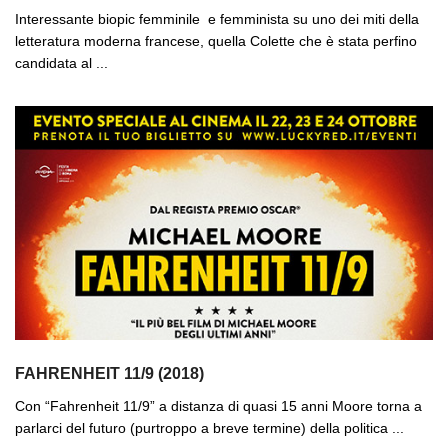
Interessante biopic femminile e femminista su uno dei miti della
letteratura moderna francese, quella Colette che è stata perfino
candidata al ...
FAHRENHEIT 11/9 (2018)
Con “Fahrenheit 11/9” a distanza di quasi 15 anni Moore torna a
parlarci del futuro (purtroppo a breve termine) della politica ...