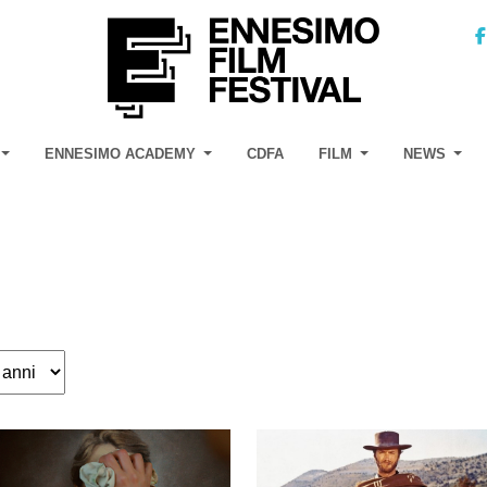
ENNESIMO ACADEMY
CDFA
FILM
NEWS