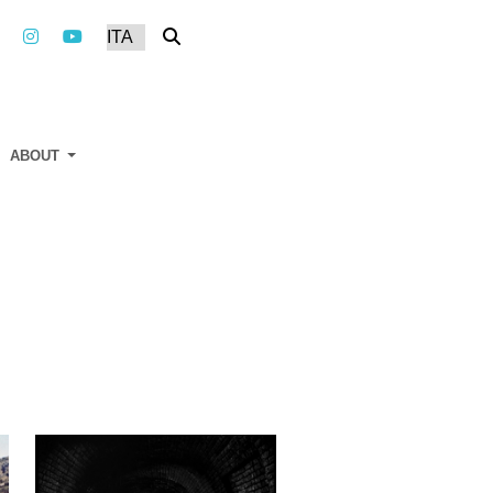
ABOUT