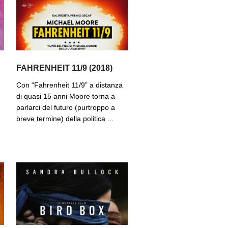
FAHRENHEIT 11/9 (2018)
Con “Fahrenheit 11/9” a distanza
di quasi 15 anni Moore torna a
parlarci del futuro (purtroppo a
breve termine) della politica ...