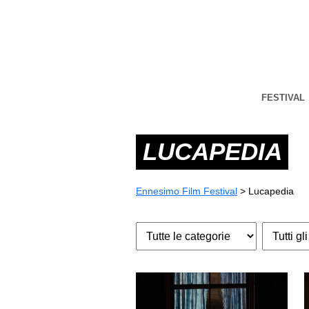
FESTIVAL
LUCAPEDIA
Ennesimo Film Festival
>
Lucapedia