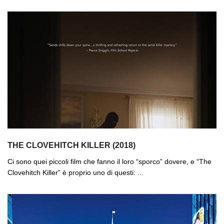
THE CLOVEHITCH KILLER (2018)
Ci sono quei piccoli film che fanno il loro “sporco” dovere, e “The
Clovehitch Killer” è proprio uno di questi: ...