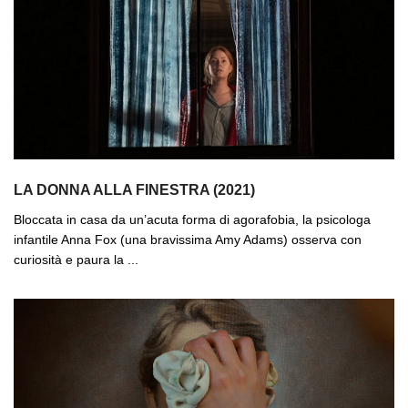
LA DONNA ALLA FINESTRA (2021)
Bloccata in casa da un’acuta forma di agorafobia, la psicologa
infantile Anna Fox (una bravissima Amy Adams) osserva con
curiosità e paura la ...