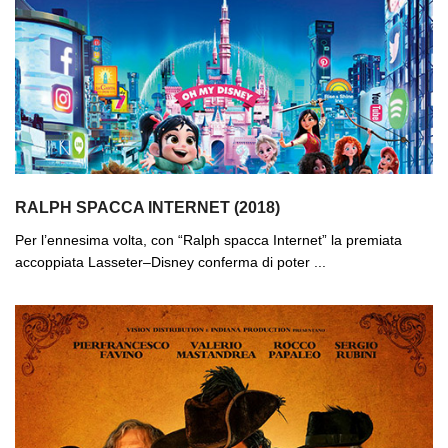
RALPH SPACCA INTERNET (2018)
Per l’ennesima volta, con “Ralph spacca Internet” la premiata
accoppiata Lasseter–Disney conferma di poter ...