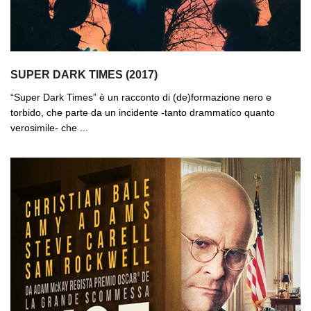
SUPER DARK TIMES (2017)
“Super Dark Times” è un racconto di (de)formazione nero e
torbido, che parte da un incidente -tanto drammatico quanto
verosimile- che ...