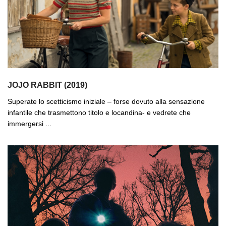
JOJO RABBIT (2019)
Superate lo scetticismo iniziale – forse dovuto alla sensazione
infantile che trasmettono titolo e locandina- e vedrete che
immergersi ...