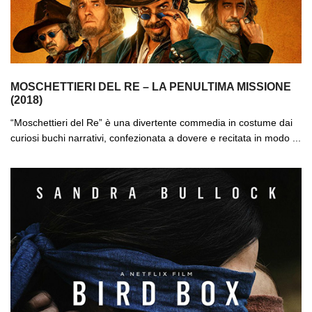
MOSCHETTIERI DEL RE – LA PENULTIMA MISSIONE
(2018)
“Moschettieri del Re” è una divertente commedia in costume dai
curiosi buchi narrativi, confezionata a dovere e recitata in modo ...