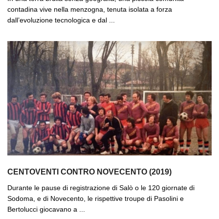
contadina vive nella menzogna, tenuta isolata a forza
dall’evoluzione tecnologica e dal ...
CENTOVENTI CONTRO NOVECENTO (2019)
Durante le pause di registrazione di Salò o le 120 giornate di
Sodoma, e di Novecento, le rispettive troupe di Pasolini e
Bertolucci giocavano a ...