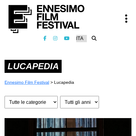
LUCAPEDIA
Ennesimo Film Festival
>
Lucapedia