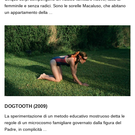
femminile e senza radici. Sono le sorelle Macaluso, che abitano
un appartamento della ...
DOGTOOTH (2009)
La sperimentazione di un metodo educativo mostruoso detta le
regole di un microcosmo famigliare governato dalla figura del
Padre, in complicità ...