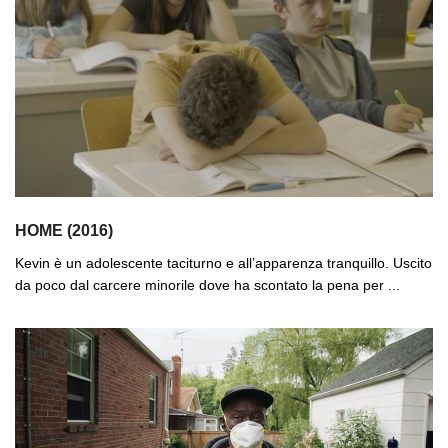
HOME (2016)
Kevin è un adolescente taciturno e all’apparenza tranquillo. Uscito
da poco dal carcere minorile dove ha scontato la pena per ...