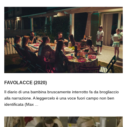
FAVOLACCE (2020)
Il diario di una bambina bruscamente interrotto fa da brogliaccio
alla narrazione. A leggercelo è una voce fuori campo non ben
identificata (Max ...