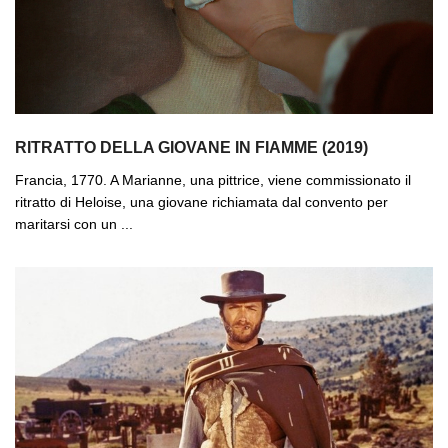
RITRATTO DELLA GIOVANE IN FIAMME (2019)
Francia, 1770. A Marianne, una pittrice, viene commissionato il
ritratto di Heloise, una giovane richiamata dal convento per
maritarsi con un ...