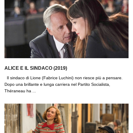
ALICE E IL SINDACO (2019)
Il sindaco di Lione (Fabrice Luchini) non riesce più a pensare.
Dopo una brillante e lunga carriera nel Partito Socialista,
Théraneau ha ...