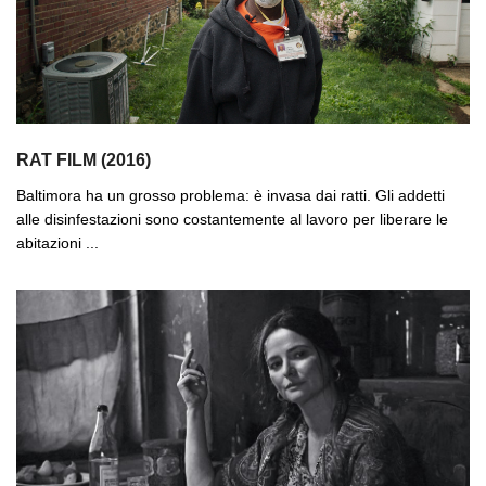
RAT FILM (2016)
Baltimora ha un grosso problema: è invasa dai ratti. Gli addetti
alle disinfestazioni sono costantemente al lavoro per liberare le
abitazioni ...