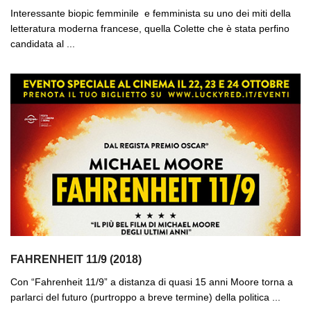
Interessante biopic femminile e femminista su uno dei miti della
letteratura moderna francese, quella Colette che è stata perfino
candidata al ...
FAHRENHEIT 11/9 (2018)
Con “Fahrenheit 11/9” a distanza di quasi 15 anni Moore torna a
parlarci del futuro (purtroppo a breve termine) della politica ...