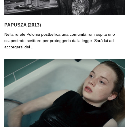
PAPUSZA (2013)
Nella rurale Polonia postbellica una comunità rom ospita uno
scapestrato scrittore per proteggerlo dalla legge. Sarà lui ad
accorgersi del ...