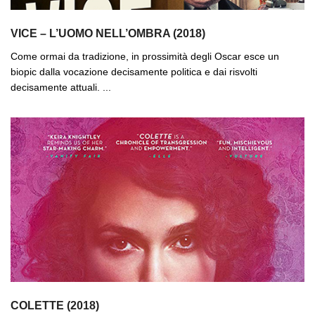
VICE – L’UOMO NELL’OMBRA (2018)
Come ormai da tradizione, in prossimità degli Oscar esce un
biopic dalla vocazione decisamente politica e dai risvolti
decisamente attuali. ...
COLETTE (2018)