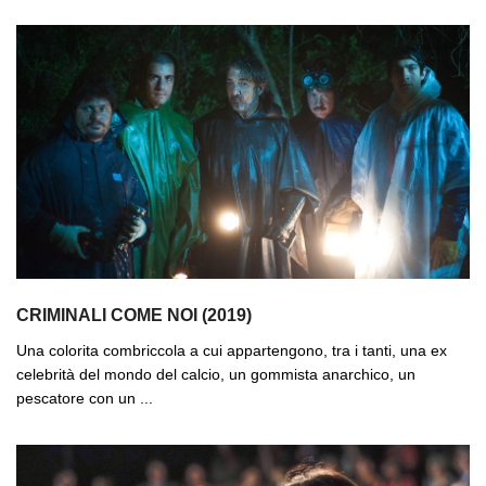
CRIMINALI COME NOI (2019)
Una colorita combriccola a cui appartengono, tra i tanti, una ex
celebrità del mondo del calcio, un gommista anarchico, un
pescatore con un ...