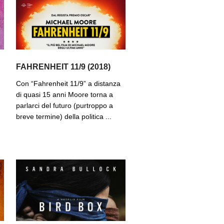
FAHRENHEIT 11/9 (2018)
Con “Fahrenheit 11/9” a distanza
di quasi 15 anni Moore torna a
parlarci del futuro (purtroppo a
breve termine) della politica ...