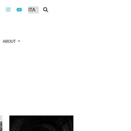
ABOUT