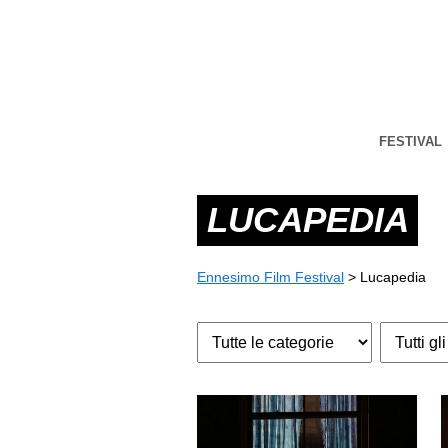
FESTIVAL
LUCAPEDIA
Ennesimo Film Festival
>
Lucapedia