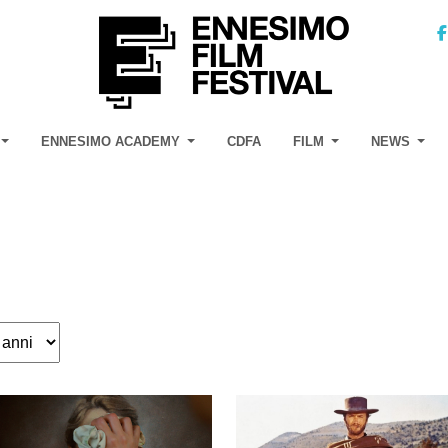
ENNESIMO ACADEMY
CDFA
FILM
NEWS