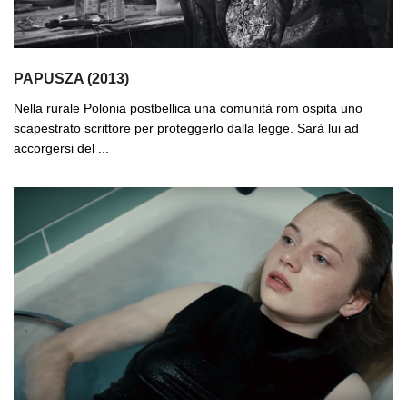
PAPUSZA (2013)
Nella rurale Polonia postbellica una comunità rom ospita uno
scapestrato scrittore per proteggerlo dalla legge. Sarà lui ad
accorgersi del ...