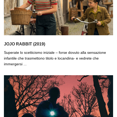
JOJO RABBIT (2019)
Superate lo scetticismo iniziale – forse dovuto alla sensazione
infantile che trasmettono titolo e locandina- e vedrete che
immergersi ...