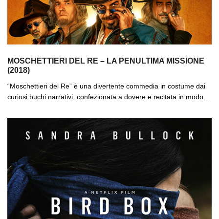
MOSCHETTIERI DEL RE – LA PENULTIMA MISSIONE
(2018)
“Moschettieri del Re” è una divertente commedia in costume dai
curiosi buchi narrativi, confezionata a dovere e recitata in modo ...