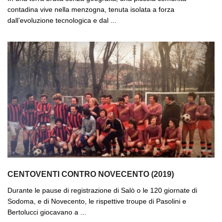
contadina vive nella menzogna, tenuta isolata a forza
dall’evoluzione tecnologica e dal ...
CENTOVENTI CONTRO NOVECENTO (2019)
Durante le pause di registrazione di Salò o le 120 giornate di
Sodoma, e di Novecento, le rispettive troupe di Pasolini e
Bertolucci giocavano a ...