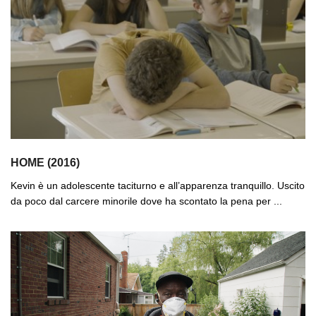
HOME (2016)
Kevin è un adolescente taciturno e all’apparenza tranquillo. Uscito
da poco dal carcere minorile dove ha scontato la pena per ...