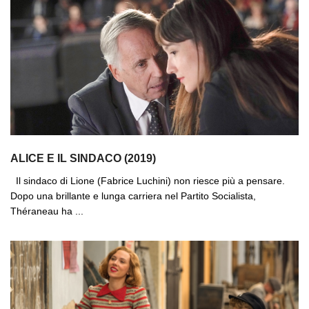
ALICE E IL SINDACO (2019)
Il sindaco di Lione (Fabrice Luchini) non riesce più a pensare.
Dopo una brillante e lunga carriera nel Partito Socialista,
Théraneau ha ...