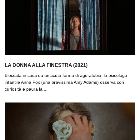
LA DONNA ALLA FINESTRA (2021)
Bloccata in casa da un’acuta forma di agorafobia, la psicologa
infantile Anna Fox (una bravissima Amy Adams) osserva con
curiosità e paura la ...