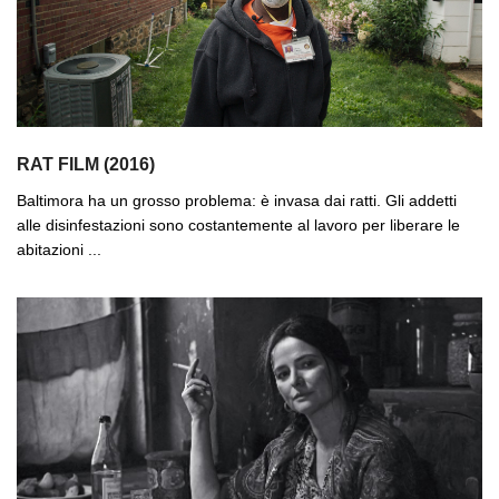
RAT FILM (2016)
Baltimora ha un grosso problema: è invasa dai ratti. Gli addetti
alle disinfestazioni sono costantemente al lavoro per liberare le
abitazioni ...