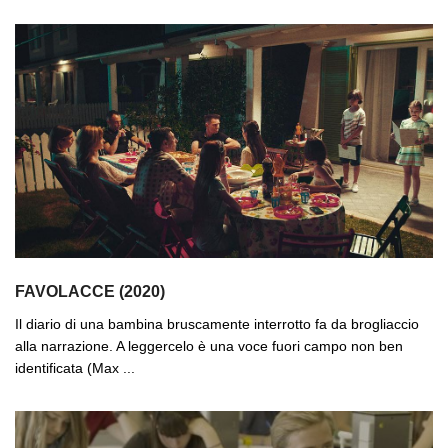
FAVOLACCE (2020)
Il diario di una bambina bruscamente interrotto fa da brogliaccio
alla narrazione. A leggercelo è una voce fuori campo non ben
identificata (Max ...