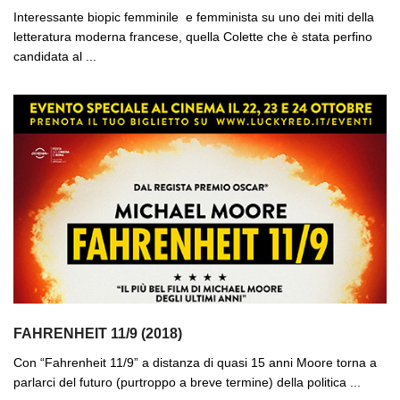
Interessante biopic femminile e femminista su uno dei miti della
letteratura moderna francese, quella Colette che è stata perfino
candidata al ...
FAHRENHEIT 11/9 (2018)
Con “Fahrenheit 11/9” a distanza di quasi 15 anni Moore torna a
parlarci del futuro (purtroppo a breve termine) della politica ...