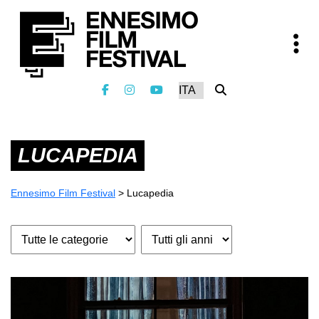
LUCAPEDIA
Ennesimo Film Festival
>
Lucapedia