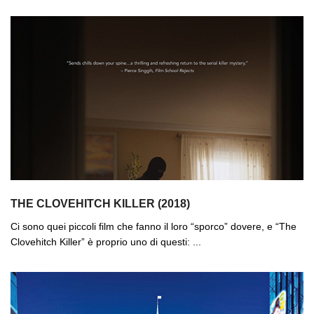
THE CLOVEHITCH KILLER (2018)
Ci sono quei piccoli film che fanno il loro “sporco” dovere, e “The
Clovehitch Killer” è proprio uno di questi: ...