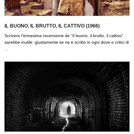
IL BUONO, IL BRUTTO, IL CATTIVO (1966)
Scrivere l’ennesima recensione de “Il buono, il brutto, il cattivo”
sarebbe inutile: giustamente se ne è scritto in ogni dove e critici di
...