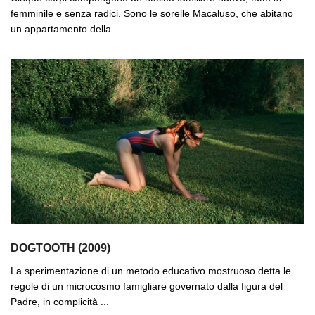
femminile e senza radici. Sono le sorelle Macaluso, che abitano
un appartamento della ...
DOGTOOTH (2009)
La sperimentazione di un metodo educativo mostruoso detta le
regole di un microcosmo famigliare governato dalla figura del
Padre, in complicità ...