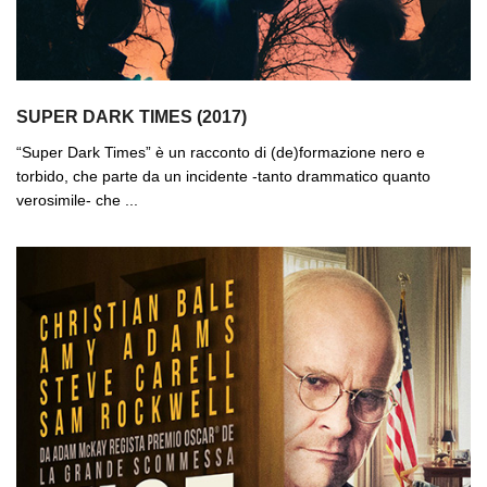
SUPER DARK TIMES (2017)
“Super Dark Times” è un racconto di (de)formazione nero e
torbido, che parte da un incidente -tanto drammatico quanto
verosimile- che ...