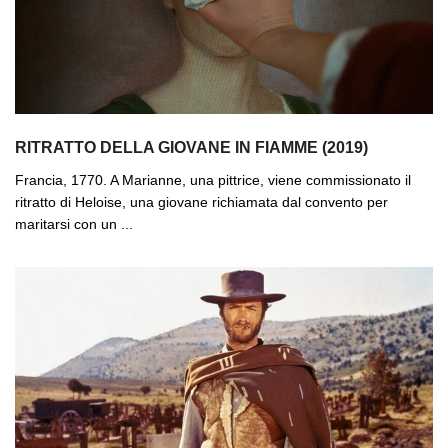
RITRATTO DELLA GIOVANE IN FIAMME (2019)
Francia, 1770. A Marianne, una pittrice, viene commissionato il
ritratto di Heloise, una giovane richiamata dal convento per
maritarsi con un ...