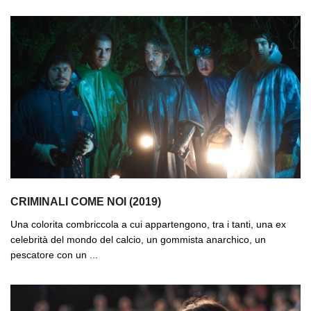
CRIMINALI COME NOI (2019)
Una colorita combriccola a cui appartengono, tra i tanti, una ex
celebrità del mondo del calcio, un gommista anarchico, un
pescatore con un ...