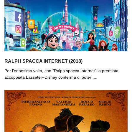
RALPH SPACCA INTERNET (2018)
Per l’ennesima volta, con “Ralph spacca Internet” la premiata
accoppiata Lasseter–Disney conferma di poter ...