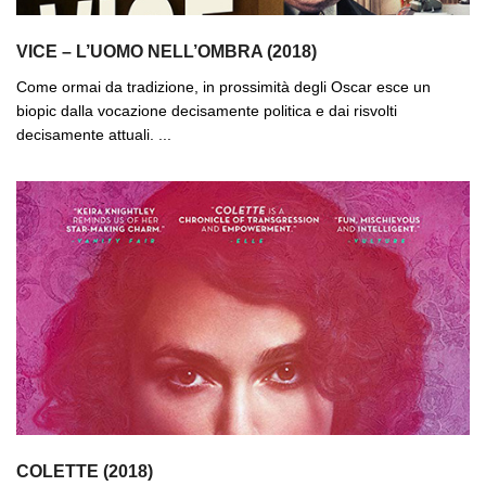
VICE – L’UOMO NELL’OMBRA (2018)
Come ormai da tradizione, in prossimità degli Oscar esce un
biopic dalla vocazione decisamente politica e dai risvolti
decisamente attuali. ...
COLETTE (2018)