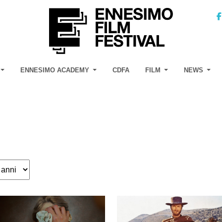
ENNESIMO ACADEMY
CDFA
FILM
NEWS