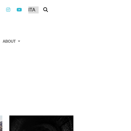
ABOUT