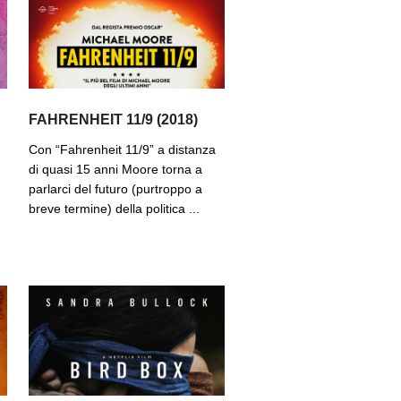
FAHRENHEIT 11/9 (2018)
Con “Fahrenheit 11/9” a distanza
di quasi 15 anni Moore torna a
parlarci del futuro (purtroppo a
breve termine) della politica ...