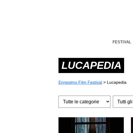
FESTIVAL
LUCAPEDIA
Ennesimo Film Festival
>
Lucapedia